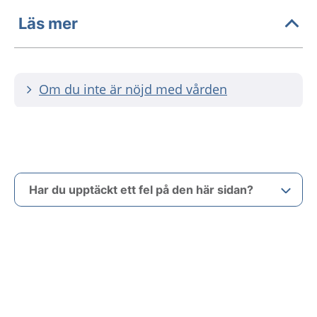
Läs mer
Om du inte är nöjd med vården
Har du upptäckt ett fel på den här sidan?