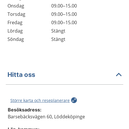
Onsdag
09.00–15.00
Torsdag
09.00–15.00
Fredag
09.00–15.00
Lördag
Stängt
Söndag
Stängt
Hitta oss
Större karta och reseplanerare
Besöksadress:
Barsebäcksvägen 60, Löddeköpinge