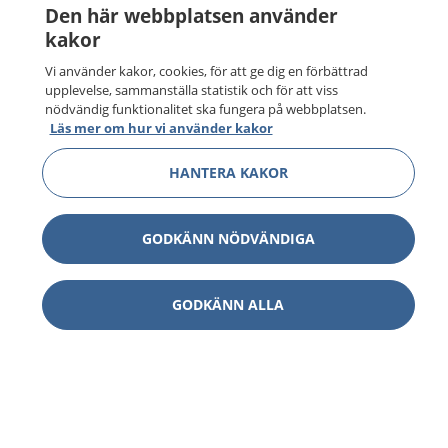
Den här webbplatsen använder
kakor
Vi använder kakor, cookies, för att ge dig en förbättrad
upplevelse, sammanställa statistik och för att viss
nödvändig funktionalitet ska fungera på webbplatsen.
Läs mer om hur vi använder kakor
HANTERA KAKOR
GODKÄNN NÖDVÄNDIGA
GODKÄNN ALLA