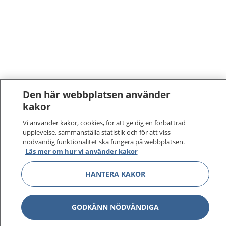
Den här webbplatsen använder
kakor
Vi använder kakor, cookies, för att ge dig en förbättrad
upplevelse, sammanställa statistik och för att viss
nödvändig funktionalitet ska fungera på webbplatsen.
Läs mer om hur vi använder kakor
HANTERA KAKOR
GODKÄNN NÖDVÄNDIGA