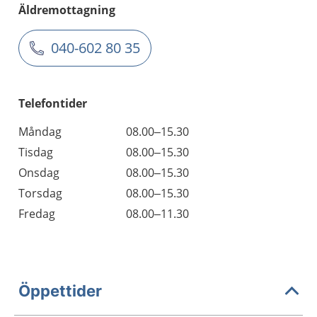
Äldremottagning
040-602 80 35
Telefontider
Måndag
08.00–15.30
Tisdag
08.00–15.30
Onsdag
08.00–15.30
Torsdag
08.00–15.30
Fredag
08.00–11.30
Öppettider