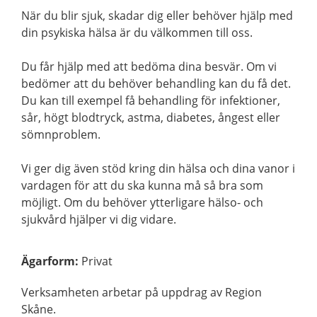
När du blir sjuk, skadar dig eller behöver hjälp med
din psykiska hälsa är du välkommen till oss.
Du får hjälp med att bedöma dina besvär. Om vi
bedömer att du behöver behandling kan du få det.
Du kan till exempel få behandling för infektioner,
sår, högt blodtryck, astma, diabetes, ångest eller
sömnproblem.
Vi ger dig även stöd kring din hälsa och dina vanor i
vardagen för att du ska kunna må så bra som
möjligt. Om du behöver ytterligare hälso- och
sjukvård hjälper vi dig vidare.
Ägarform
:
Privat
Verksamheten arbetar på uppdrag av Region
Skåne.