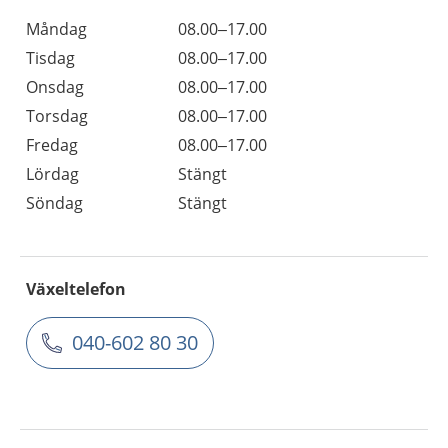
Måndag
08.00–17.00
Tisdag
08.00–17.00
Onsdag
08.00–17.00
Torsdag
08.00–17.00
Fredag
08.00–17.00
Lördag
Stängt
Söndag
Stängt
Växeltelefon
040-602 80 30