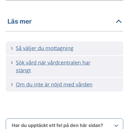
Läs mer
Så väljer du mottagning
Sök vård när vårdcentralen har
stängt
Om du inte är nöjd med vården
Har du upptäckt ett fel på den här sidan?