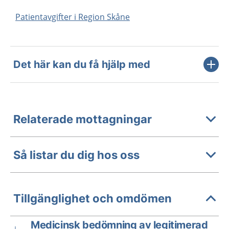
Patientavgifter i Region Skåne
Det här kan du få hjälp med
Relaterade mottagningar
Så listar du dig hos oss
Tillgänglighet och omdömen
Medicinsk bedömning av legitimerad