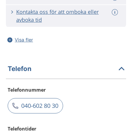
Kontakta oss för att omboka eller
avboka tid
Visa fler
Telefon
Telefonnummer
040-602 80 30
Telefontider