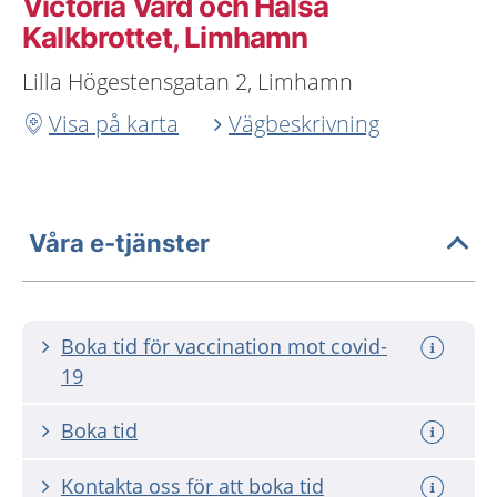
Victoria Vård och Hälsa
Kalkbrottet, Limhamn
Lilla Högestensgatan 2, Limhamn
Visa på karta
Vägbeskrivning
Våra e-tjänster
Boka tid för vaccination mot covid-
19
Boka tid
Kontakta oss för att boka tid