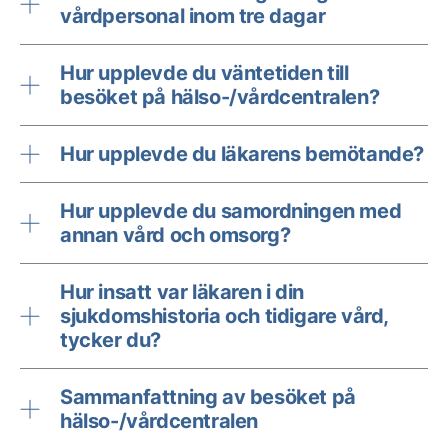
vårdpersonal inom tre dagar
Hur upplevde du väntetiden till
besöket på hälso-/vårdcentralen?
Hur upplevde du läkarens bemötande?
Hur upplevde du samordningen med
annan vård och omsorg?
Hur insatt var läkaren i din
sjukdomshistoria och tidigare vård,
tycker du?
Sammanfattning av besöket på
hälso-/vårdcentralen