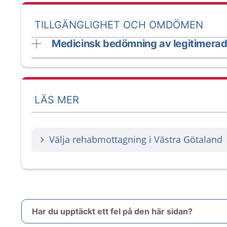
TILLGÄNGLIGHET OCH OMDÖMEN
Medicinsk bedömning av legitimerad
LÄS MER
Välja rehabmottagning i Västra Götaland
Har du upptäckt ett fel på den här sidan?