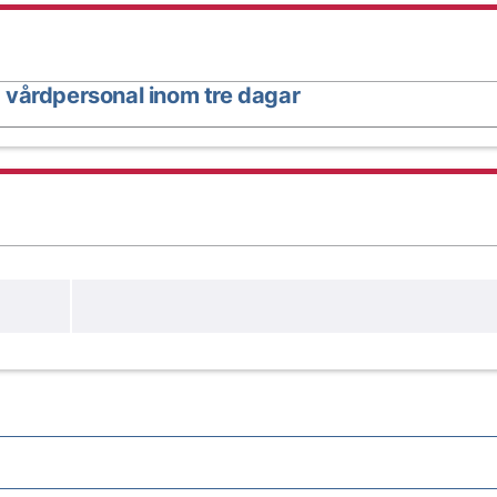
 vårdpersonal inom tre dagar