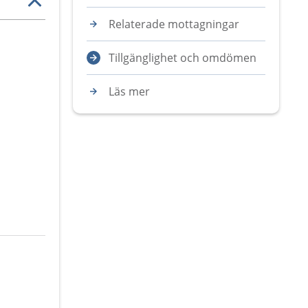
Relaterade mottagningar
Tillgänglighet och omdömen
Läs mer