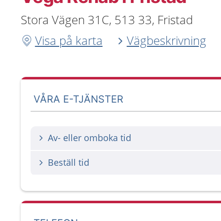
Stora Vägen 31C, 513 33, Fristad
Visa på karta
Vägbeskrivning
VÅRA E-TJÄNSTER
Av- eller omboka tid
Beställ tid