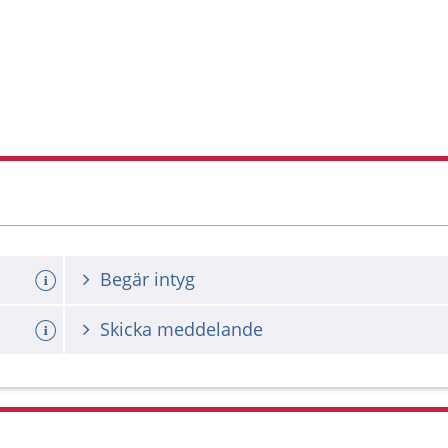
Begär intyg
Skicka meddelande