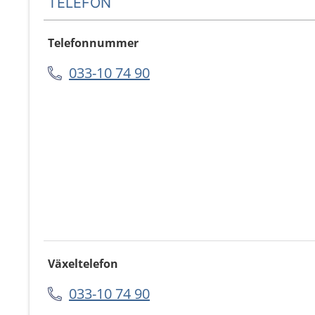
TELEFON
Telefonnummer
033-10 74 90
Växeltelefon
033-10 74 90