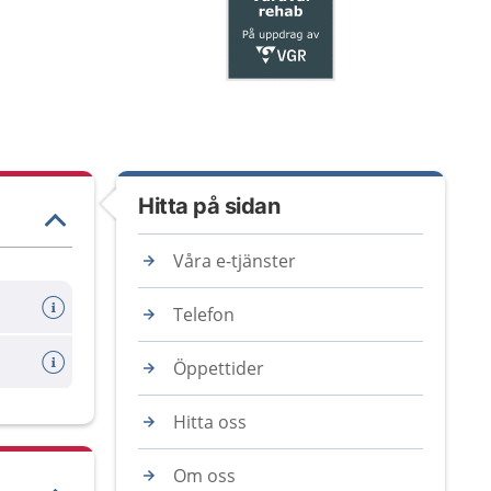
Hitta på sidan
Våra e-tjänster
Telefon
Öppettider
Hitta oss
Om oss