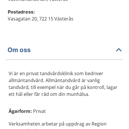
Postadress:
Vasagatan 20, 722 15 Västerås
Om oss
Vi är en privat tandvårdsklinik som bedriver
allmäntandvård. Allmäntandvård är vanlig
tandvård, till exempel när du går på kontroll, lagar
ett hål eller får råd om din munhälsa.
Ägarform
:
Privat
Verksamheten arbetar på uppdrag av Region