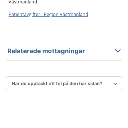
Västmanland.
Patientavgifter i Region Västmanland
Relaterade mottagningar
Har du upptäckt ett fel på den här sidan?