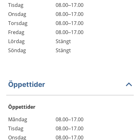
Tisdag
08.00–17.00
Onsdag
08.00–17.00
Torsdag
08.00–17.00
Fredag
08.00–17.00
Lördag
Stängt
Söndag
Stängt
Öppettider
Öppettider
Öppettider
Kommentarer
Måndag
08.00–17.00
Dag
Tisdag
08.00–17.00
Onsdag
08.00–17.00