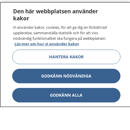
Den här webbplatsen använder
kakor
Vi använder kakor, cookies, för att ge dig en förbättrad
upplevelse, sammanställa statistik och för att viss
nödvändig funktionalitet ska fungera på webbplatsen.
Läs mer om hur vi använder kakor
HANTERA KAKOR
GODKÄNN NÖDVÄNDIGA
GODKÄNN ALLA