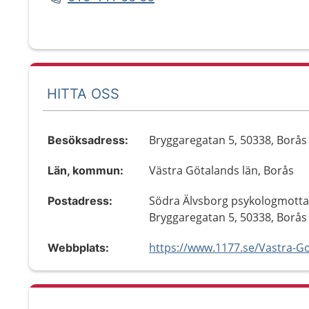
HITTA OSS
Bryggaregatan 5, 50338, Borås
Besöksadress:
Västra Götalands län, Borås
Län, kommun:
Södra Älvsborg psykologmotta
Postadress:
Bryggaregatan 5, 50338, Borås
Webbplats: