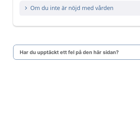
Om du inte är nöjd med vården
Har du upptäckt ett fel på den här sidan?