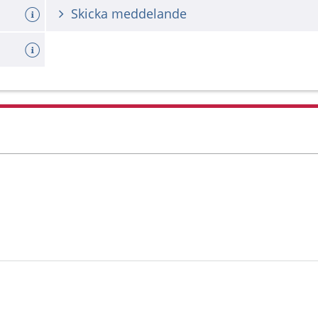
Skicka meddelande