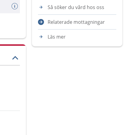
Så söker du vård hos oss
Relaterade mottagningar
Läs mer