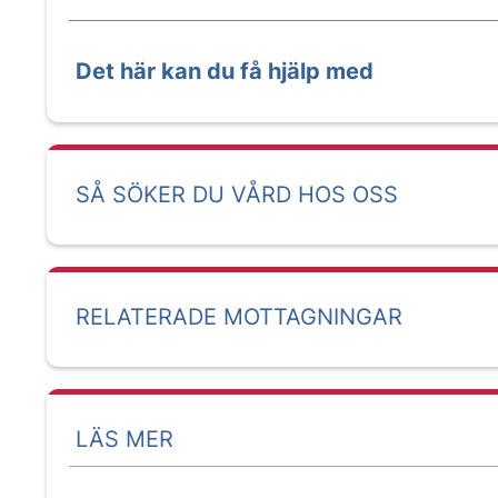
Det här kan du få hjälp med
SÅ SÖKER DU VÅRD HOS OSS
RELATERADE MOTTAGNINGAR
LÄS MER