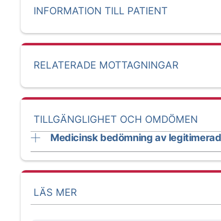
INFORMATION TILL PATIENT
RELATERADE MOTTAGNINGAR
TILLGÄNGLIGHET OCH OMDÖMEN
Medicinsk bedömning av legitimerad
LÄS MER