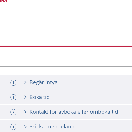
Begär intyg
Boka tid
Kontakt för avboka eller omboka tid
Skicka meddelande