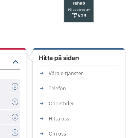
Hitta på sidan
Våra e-tjänster
Telefon
Öppettider
Hitta oss
Om oss