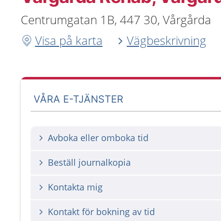
Centrumgatan 1B, 447 30, Vårgårda
Visa på karta
Vägbeskrivning
VÅRA E-TJÄNSTER
Avboka eller omboka tid
Beställ journalkopia
Kontakta mig
Kontakt för bokning av tid