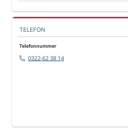
TELEFON
Telefonnummer
0322-62 38 14