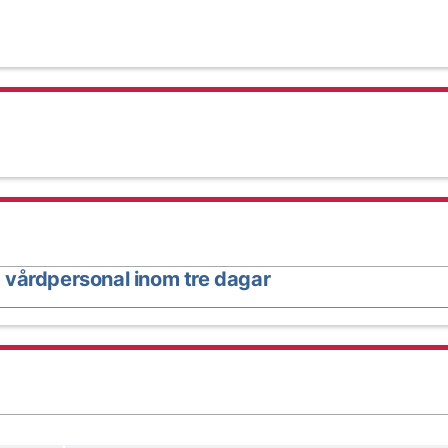
 vårdpersonal inom tre dagar