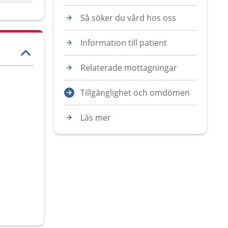
Så söker du vård hos oss
Information till patient
Relaterade mottagningar
Tillgänglighet och omdömen
Läs mer