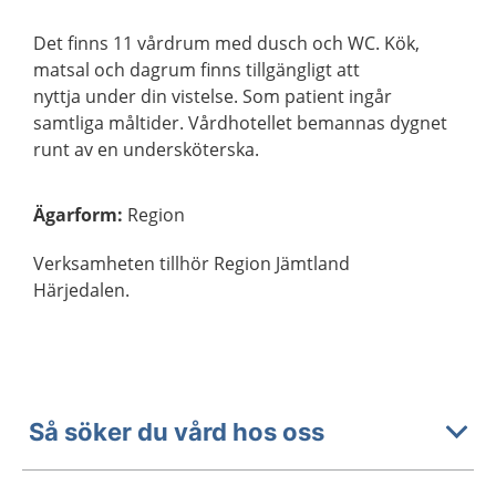
Det finns 11 vårdrum med dusch och WC. Kök,
matsal och dagrum finns tillgängligt att
nyttja under din vistelse. Som patient ingår
samtliga måltider. Vårdhotellet bemannas dygnet
runt av en undersköterska.
Ägarform
:
Region
Verksamheten tillhör Region Jämtland
Härjedalen.
Så söker du vård hos oss