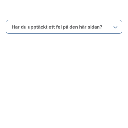
Har du upptäckt ett fel på den här sidan?