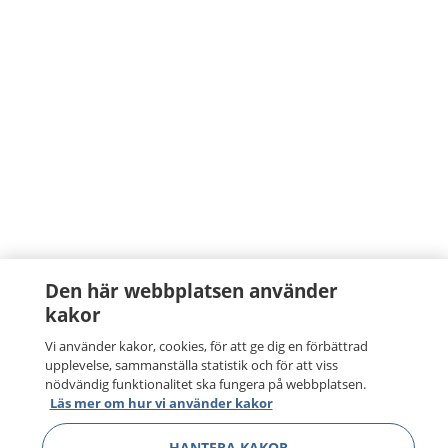
Den här webbplatsen använder
kakor
Vi använder kakor, cookies, för att ge dig en förbättrad
upplevelse, sammanställa statistik och för att viss
nödvändig funktionalitet ska fungera på webbplatsen.
Läs mer om hur vi använder kakor
HANTERA KAKOR