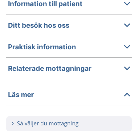
Information till patient
Ditt besök hos oss
Praktisk information
Relaterade mottagningar
Läs mer
Så väljer du mottagning