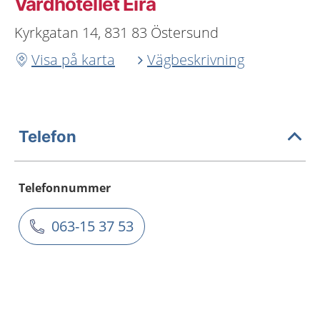
Vårdhotellet Eira
Kyrkgatan 14, 831 83 Östersund
Visa på karta
Vägbeskrivning
Telefon
Telefonnummer
063-15 37 53