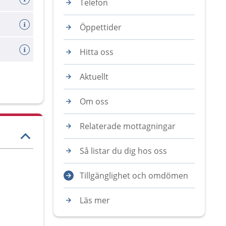
Telefon
Öppettider
Hitta oss
Aktuellt
Om oss
Relaterade mottagningar
Så listar du dig hos oss
Tillgänglighet och omdömen
Läs mer