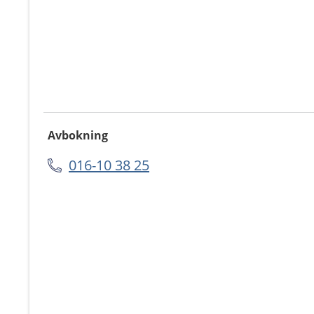
Avbokning
016-10 38 25