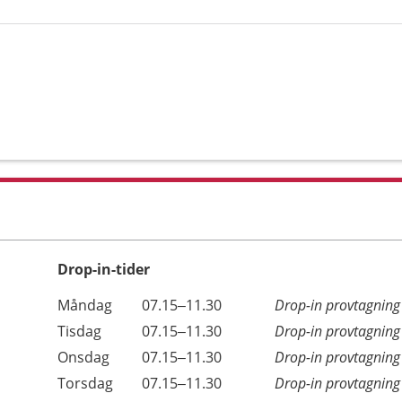
Drop-in-tider
Måndag
07.15–11.30
Drop-in provtagning
Tisdag
07.15–11.30
Drop-in provtagning
Onsdag
07.15–11.30
Drop-in provtagning
Torsdag
07.15–11.30
Drop-in provtagning