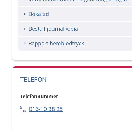
Boka tid
Beställ journalkopia
Rapport hemblodtryck
TELEFON
Telefonnummer
016-10 38 25