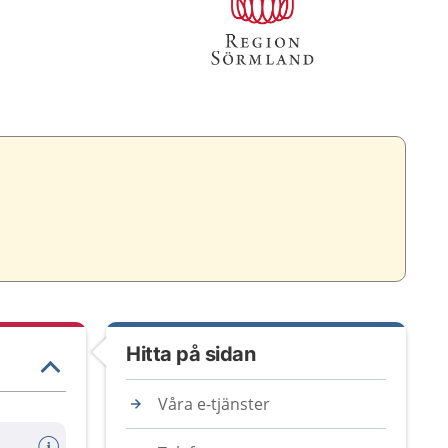
Hitta på sidan
Våra e-tjänster