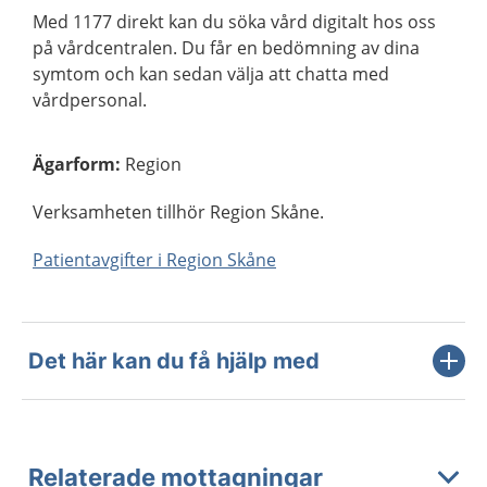
Med 1177 direkt kan du söka vård digitalt hos oss
på vårdcentralen. Du får en bedömning av dina
symtom och kan sedan välja att chatta med
vårdpersonal.
Ägarform
:
Region
Verksamheten tillhör Region Skåne.
Patientavgifter i Region Skåne
Det här kan du få hjälp med
Relaterade mottagningar