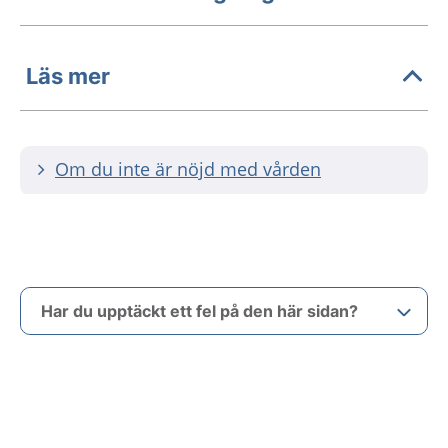
Läs mer
Om du inte är nöjd med vården
Har du upptäckt ett fel på den här sidan?