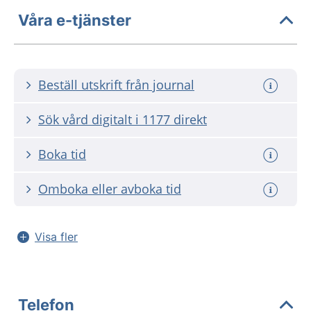
Våra e-tjänster
Beställ utskrift från journal
Sök vård digitalt i 1177 direkt
Boka tid
Omboka eller avboka tid
Visa fler
Telefon