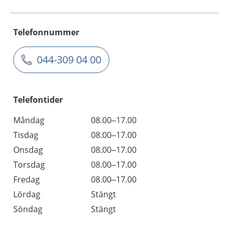
Telefonnummer
044-309 04 00
Telefontider
Måndag
08.00–17.00
Tisdag
08.00–17.00
Onsdag
08.00–17.00
Torsdag
08.00–17.00
Fredag
08.00–17.00
Lördag
Stängt
Söndag
Stängt