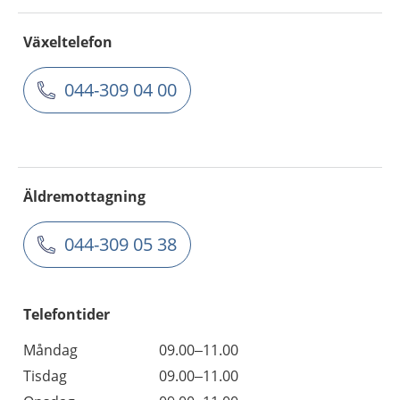
Växeltelefon
044-309 04 00
Äldremottagning
044-309 05 38
Telefontider
Måndag
09.00–11.00
Tisdag
09.00–11.00