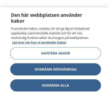
Den här webbplatsen använder
kakor
Vi använder kakor, cookies, för att ge dig en förbättrad
upplevelse, sammanställa statistik och för att viss
nödvändig funktionalitet ska fungera på webbplatsen.
Läs mer om hur vi använder kakor
HANTERA KAKOR
GODKÄNN NÖDVÄNDIGA
GODKÄNN ALLA