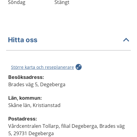
Söndag
Stängt
Hitta oss
Större karta och reseplanerare
Besöksadress:
Brades väg 5, Degeberga
Län, kommun:
Skåne län, Kristianstad
Postadress:
Vårdcentralen Tollarp, filial Degeberga, Brades väg
5, 29731 Degeberga