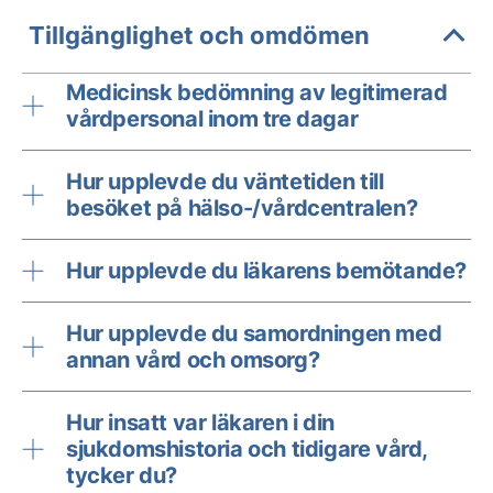
Tillgänglighet och omdömen
Medicinsk bedömning av legitimerad
vårdpersonal inom tre dagar
Hur upplevde du väntetiden till
besöket på hälso-/vårdcentralen?
Hur upplevde du läkarens bemötande?
Hur upplevde du samordningen med
annan vård och omsorg?
Hur insatt var läkaren i din
sjukdomshistoria och tidigare vård,
tycker du?