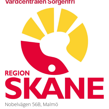
Vårdcentralen Sorgenfri
Nobelvägen 56B, Malmö