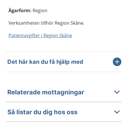
Ägarform
:
Region
Verksamheten tillhör Region Skåne.
Patientavgifter i Region Skåne
Det här kan du få hjälp med
Relaterade mottagningar
Så listar du dig hos oss