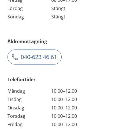
Lördag
Stängt
Söndag
Stängt
Äldremottagning
040-623 46 61
Telefontider
Måndag
10.00–12.00
Tisdag
10.00–12.00
Onsdag
10.00–12.00
Torsdag
10.00–12.00
Fredag
10.00–12.00