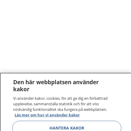
Den här webbplatsen använder
kakor
Vi använder kakor, cookies, för att ge dig en förbättrad
upplevelse, sammanställa statistik och för att viss
nödvändig funktionalitet ska fungera på webbplatsen.
Läs mer om hur vi använder kakor
HANTERA KAKOR