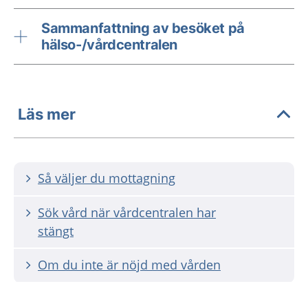
Sammanfattning av besöket på
hälso-/vårdcentralen
Läs mer
Så väljer du mottagning
Sök vård när vårdcentralen har
stängt
Om du inte är nöjd med vården