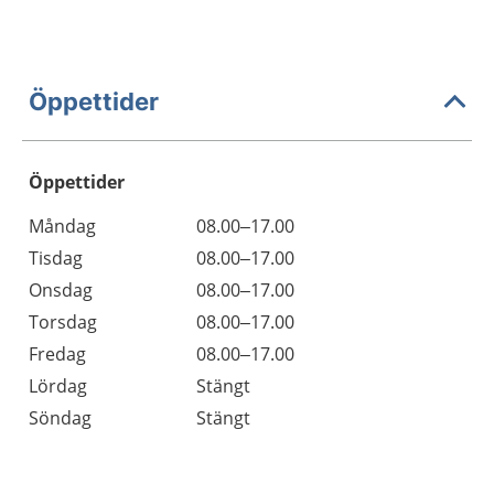
Öppettider
Öppettider
Öppettider
Kommentarer
Måndag
08.00–17.00
Dag
Tisdag
08.00–17.00
Onsdag
08.00–17.00
Torsdag
08.00–17.00
Fredag
08.00–17.00
Lördag
Stängt
Söndag
Stängt