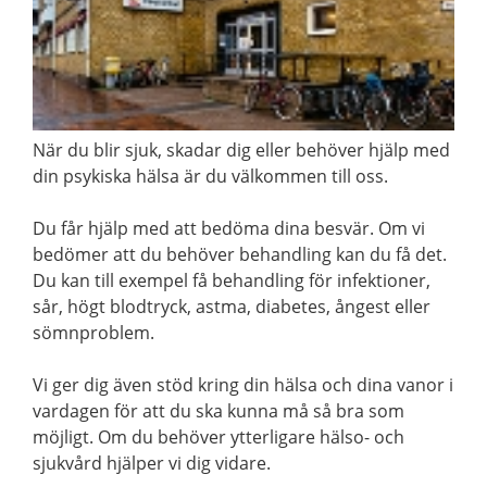
När du blir sjuk, skadar dig eller behöver hjälp med
din psykiska hälsa är du välkommen till oss.
Du får hjälp med att bedöma dina besvär. Om vi
bedömer att du behöver behandling kan du få det.
Du kan till exempel få behandling för infektioner,
sår, högt blodtryck, astma, diabetes, ångest eller
sömnproblem.
Vi ger dig även stöd kring din hälsa och dina vanor i
vardagen för att du ska kunna må så bra som
möjligt. Om du behöver ytterligare hälso- och
sjukvård hjälper vi dig vidare.