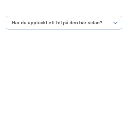
Har du upptäckt ett fel på den här sidan?