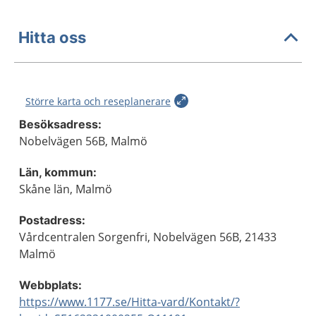
Hitta oss
Större karta och reseplanerare
Besöksadress:
Nobelvägen 56B, Malmö
Län, kommun:
Skåne län, Malmö
Postadress:
Vårdcentralen Sorgenfri, Nobelvägen 56B, 21433
Malmö
Webbplats:
https://www.1177.se/Hitta-vard/Kontakt/?