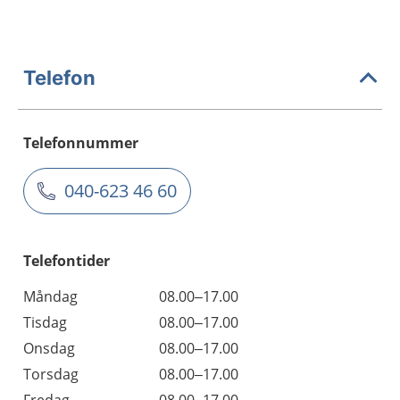
Telefon
Telefonnummer
040-623 46 60
Telefontider
Måndag
08.00–17.00
Tisdag
08.00–17.00
Onsdag
08.00–17.00
Torsdag
08.00–17.00
Fredag
08.00–17.00