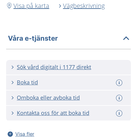
Visa på karta
Vägbeskrivning
Våra e-tjänster
Sök vård digitalt i 1177 direkt
Boka tid
Omboka eller avboka tid
Kontakta oss för att boka tid
Visa fler