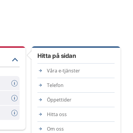
Hitta på sidan
Våra e-tjänster
Telefon
Öppettider
Hitta oss
Om oss