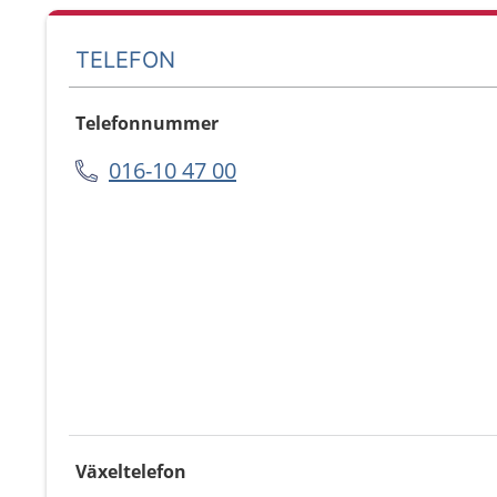
TELEFON
Telefonnummer
016-10 47 00
Växeltelefon