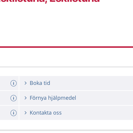
Boka tid
Förnya hjälpmedel
Kontakta oss