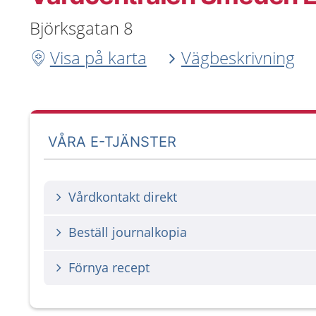
Björksgatan 8
Visa på karta
Vägbeskrivning
VÅRA E-TJÄNSTER
Vårdkontakt direkt
Beställ journalkopia
Förnya recept