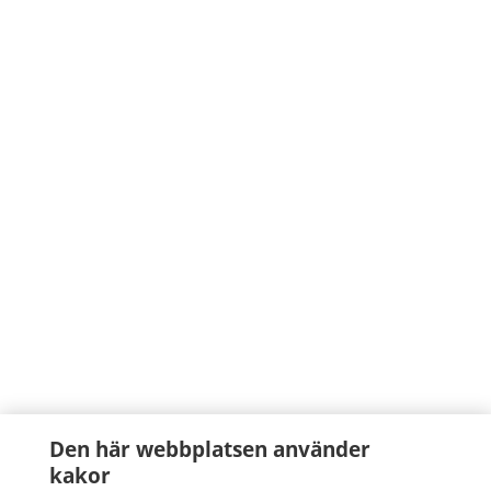
Den här webbplatsen använder
kakor