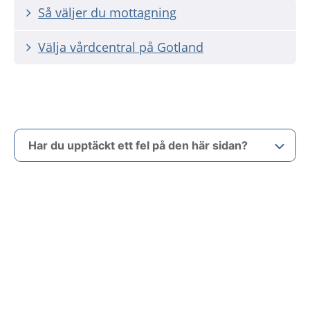
Så väljer du mottagning
Välja vårdcentral på Gotland
Har du upptäckt ett fel på den här sidan?