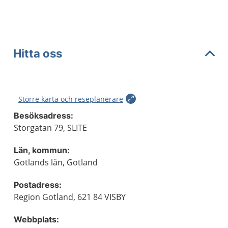
Hitta oss
Större karta och reseplanerare
Besöksadress:
Storgatan 79, SLITE
Län, kommun:
Gotlands län, Gotland
Postadress:
Region Gotland, 621 84 VISBY
Webbplats: