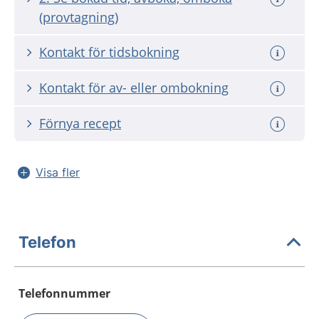
(provtagning)
Kontakt för tidsbokning
Kontakt för av- eller ombokning
Förnya recept
Visa fler
Telefon
Telefonnummer