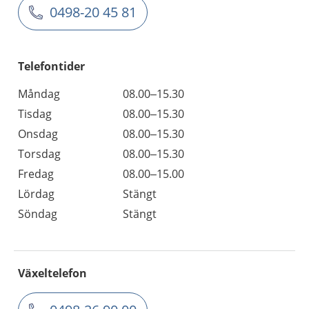
0498-20 45 81
Telefontider
Måndag
08.00–15.30
Tisdag
08.00–15.30
Onsdag
08.00–15.30
Torsdag
08.00–15.30
Fredag
08.00–15.00
Lördag
Stängt
Söndag
Stängt
Växeltelefon