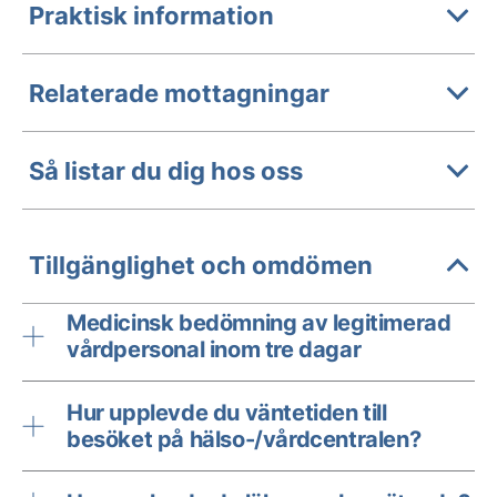
Praktisk information
Relaterade mottagningar
Så listar du dig hos oss
Tillgänglighet och omdömen
Medicinsk bedömning av legitimerad
vårdpersonal inom tre dagar
Hur upplevde du väntetiden till
besöket på hälso-/vårdcentralen?