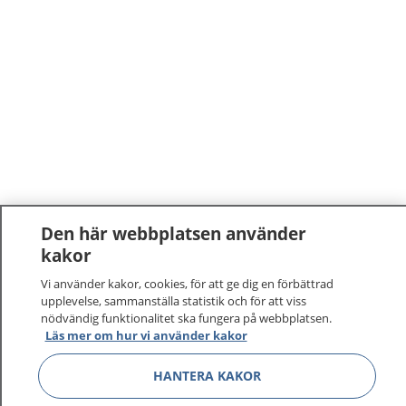
Den här webbplatsen använder
kakor
Vi använder kakor, cookies, för att ge dig en förbättrad
upplevelse, sammanställa statistik och för att viss
nödvändig funktionalitet ska fungera på webbplatsen.
Läs mer om hur vi använder kakor
HANTERA KAKOR