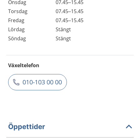
Onsdag
07.45–15.45
Torsdag
07.45–15.45
Fredag
07.45–15.45
Lördag
Stängt
Söndag
Stängt
Växeltelefon
010-103 00 00
Öppettider