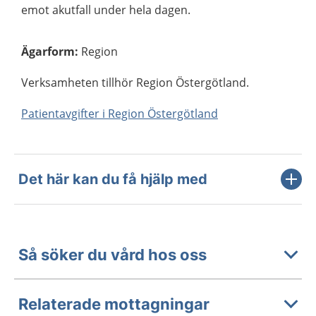
emot akutfall under hela dagen.
Ägarform
:
Region
Verksamheten tillhör Region Östergötland.
Patientavgifter i Region Östergötland
Det här kan du få hjälp med
Så söker du vård hos oss
Relaterade mottagningar