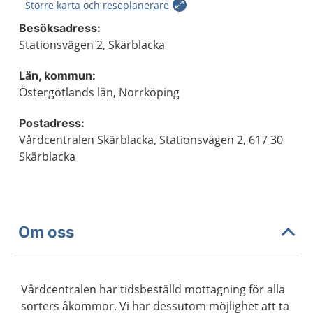
Större karta och reseplanerare
Besöksadress:
Stationsvägen 2, Skärblacka
Län, kommun:
Östergötlands län, Norrköping
Postadress:
Vårdcentralen Skärblacka, Stationsvägen 2, 617 30
Skärblacka
Om oss
Vårdcentralen har tidsbeställd mottagning för alla
sorters åkommor. Vi har dessutom möjlighet att ta