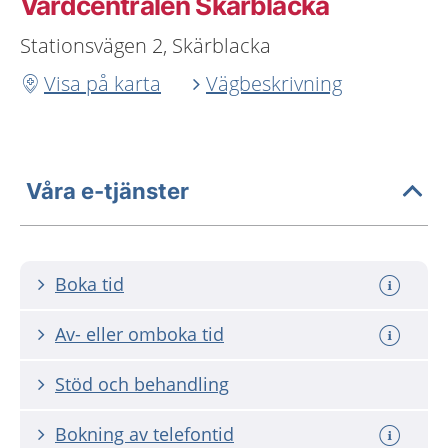
Vårdcentralen Skärblacka
Stationsvägen 2, Skärblacka
Visa på karta
Vägbeskrivning
Våra e-tjänster
Boka tid
Av- eller omboka tid
Stöd och behandling
Bokning av telefontid