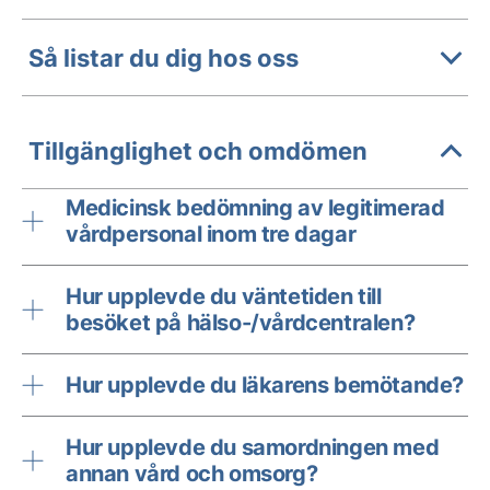
Så listar du dig hos oss
Tillgänglighet och omdömen
Medicinsk bedömning av legitimerad
vårdpersonal inom tre dagar
Hur upplevde du väntetiden till
besöket på hälso-/vårdcentralen?
Hur upplevde du läkarens bemötande?
Hur upplevde du samordningen med
annan vård och omsorg?