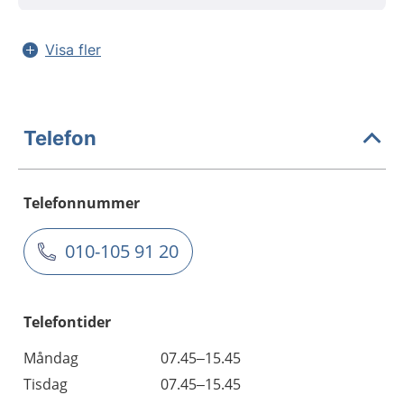
Visa fler
Telefon
Telefonnummer
010-105 91 20
Telefontider
Måndag
07.45–15.45
Tisdag
07.45–15.45