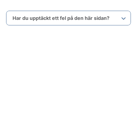
Har du upptäckt ett fel på den här sidan?