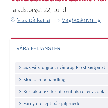
Fäladstorget 22, Lund
Visa på karta
Vägbeskrivning
VÅRA E-TJÄNSTER
Sök vård digitalt i vår app Praktikertjänst
Stöd och behandling
Kontakta oss för att omboka eller avbok
Förnya recept på hjälpmedel