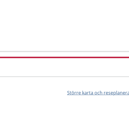
Större karta och reseplaner