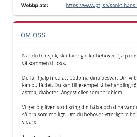
Webbplats:
OM OSS
När du blir sjuk, skadar dig eller behöver hjälp me
välkommen till oss.
Du får hjälp med att bedöma dina besvär. Om vi 
kan du få det. Du kan till exempel få behandling fö
astma, diabetes, ångest eller sömnproblem.
Vi ger dig även stöd kring din hälsa och dina vano
så bra som möjligt. Om du behöver ytterligare häls
vidare.