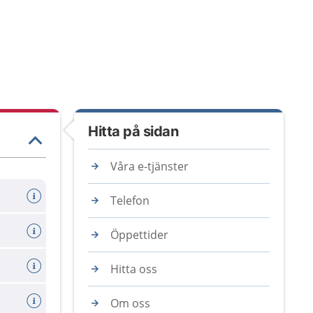
Hitta på sidan
Våra e-tjänster
Telefon
Öppettider
Hitta oss
Om oss