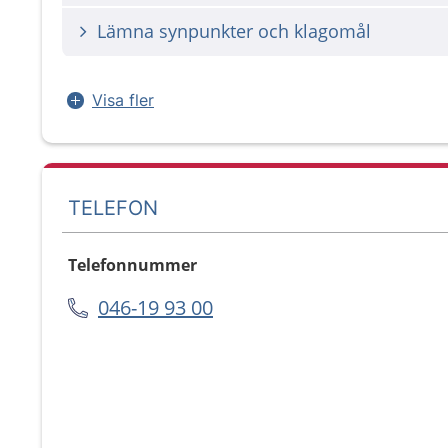
Lämna synpunkter och klagomål
Visa fler
TELEFON
Telefonnummer
046-19 93 00