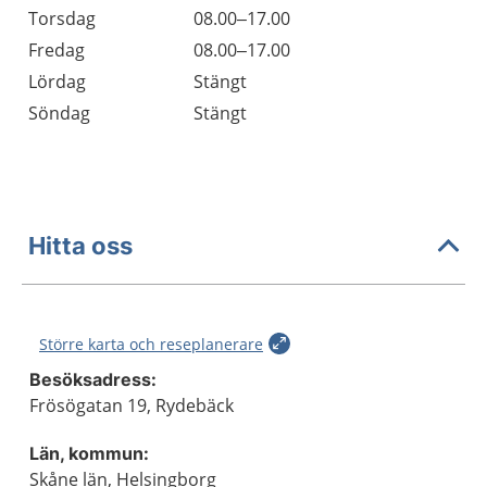
Torsdag
08.00–17.00
Fredag
08.00–17.00
Lördag
Stängt
Söndag
Stängt
Hitta oss
Större karta och reseplanerare
Besöksadress:
Frösögatan 19, Rydebäck
Län, kommun:
Skåne län, Helsingborg