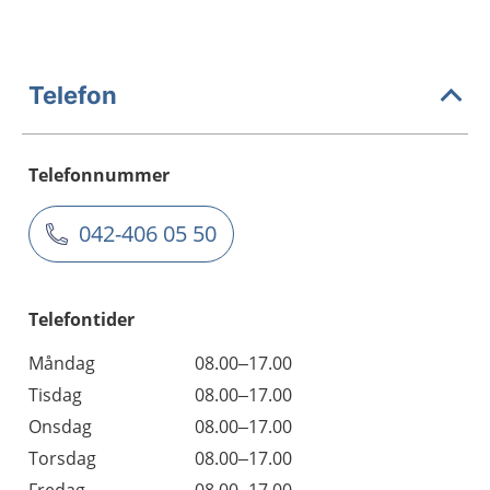
Telefon
Telefonnummer
042-406 05 50
Telefontider
Måndag
08.00–17.00
Tisdag
08.00–17.00
Onsdag
08.00–17.00
Torsdag
08.00–17.00
Fredag
08.00–17.00