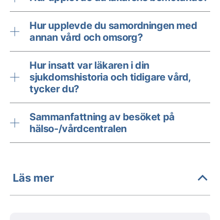
Hur upplevde du samordningen med
annan vård och omsorg?
Hur insatt var läkaren i din
sjukdomshistoria och tidigare vård,
tycker du?
Sammanfattning av besöket på
hälso-/vårdcentralen
Läs mer