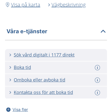
Visa på karta
Vägbeskrivning
Våra e-tjänster
Sök vård digitalt i 1177 direkt
Boka tid
Omboka eller avboka tid
Kontakta oss för att boka tid
Visa fler