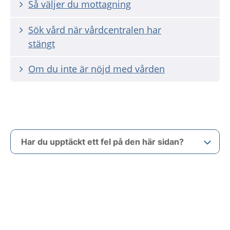
Så väljer du mottagning
Sök vård när vårdcentralen har
stängt
Om du inte är nöjd med vården
Har du upptäckt ett fel på den här sidan?