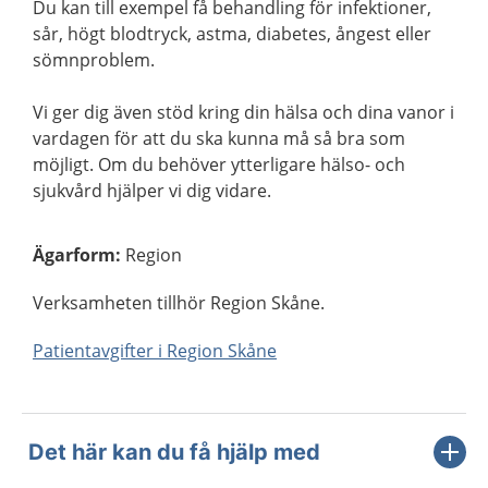
Du kan till exempel få behandling för infektioner,
sår, högt blodtryck, astma, diabetes, ångest eller
sömnproblem.
Vi ger dig även stöd kring din hälsa och dina vanor i
vardagen för att du ska kunna må så bra som
möjligt. Om du behöver ytterligare hälso- och
sjukvård hjälper vi dig vidare.
Ägarform
:
Region
Verksamheten tillhör Region Skåne.
Patientavgifter i Region Skåne
Det här kan du få hjälp med