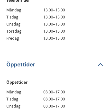
Telefontider
Måndag
13.00–15.00
Tisdag
13.00–15.00
Onsdag
13.00–15.00
Torsdag
13.00–15.00
Fredag
13.00–15.00
Öppettider
Öppettider
Öppettider
Kommentarer
Måndag
08.00–17.00
Dag
Tisdag
08.00–17.00
Onsdag
08.00–17.00