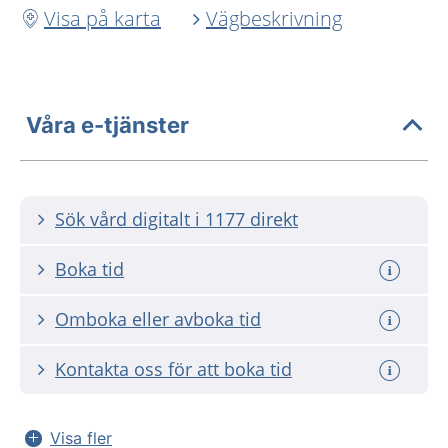
Visa på karta
Vägbeskrivning
Våra e-tjänster
Sök vård digitalt i 1177 direkt
Boka tid
Omboka eller avboka tid
Kontakta oss för att boka tid
Visa fler