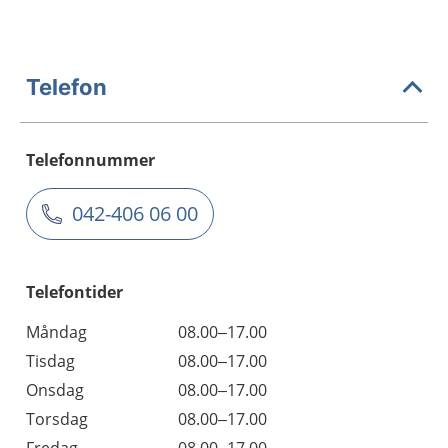
Telefon
Telefonnummer
042-406 06 00
Telefontider
Måndag
08.00–17.00
Tisdag
08.00–17.00
Onsdag
08.00–17.00
Torsdag
08.00–17.00
Fredag
08.00–17.00