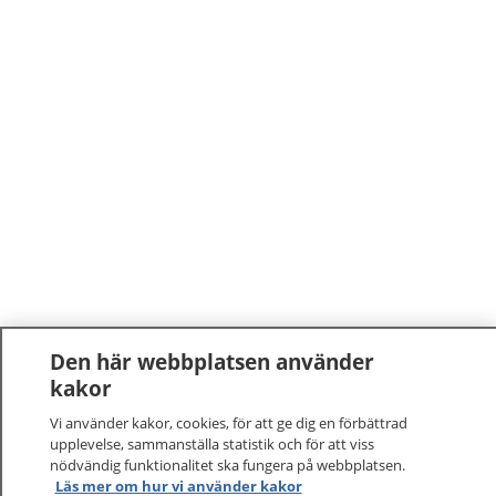
Den här webbplatsen använder
kakor
Vi använder kakor, cookies, för att ge dig en förbättrad
upplevelse, sammanställa statistik och för att viss
nödvändig funktionalitet ska fungera på webbplatsen.
Läs mer om hur vi använder kakor