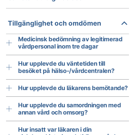
Tillgänglighet och omdömen
Medicinsk bedömning av legitimerad
vårdpersonal inom tre dagar
Hur upplevde du väntetiden till
besöket på hälso-/vårdcentralen?
Hur upplevde du läkarens bemötande?
Hur upplevde du samordningen med
annan vård och omsorg?
Hur insatt var läkaren i din