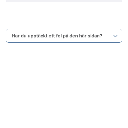
Har du upptäckt ett fel på den här sidan?