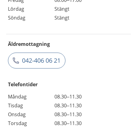
Lördag
Stängt
Söndag
Stängt
Äldremottagning
042-406 06 21
Telefontider
Måndag
08.30–11.30
Tisdag
08.30–11.30
Onsdag
08.30–11.30
Torsdag
08.30–11.30