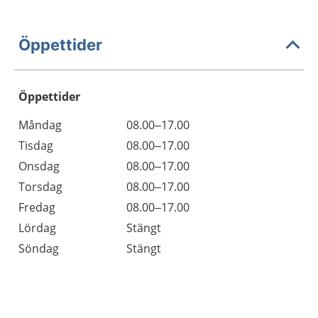
Öppettider
Öppettider
Öppettider
Kommentarer
Måndag
08.00–17.00
Dag
Tisdag
08.00–17.00
Onsdag
08.00–17.00
Torsdag
08.00–17.00
Fredag
08.00–17.00
Lördag
Stängt
Söndag
Stängt