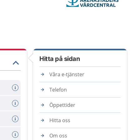
Hitta på sidan
Våra e-tjänster
Telefon
Öppettider
Hitta oss
Om oss