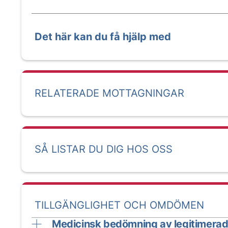
Det här kan du få hjälp med
RELATERADE MOTTAGNINGAR
SÅ LISTAR DU DIG HOS OSS
TILLGÄNGLIGHET OCH OMDÖMEN
Medicinsk bedömning av legitimerad