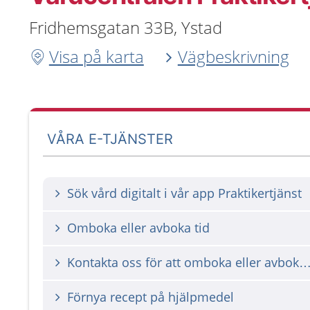
Fridhemsgatan 33B, Ystad
Visa på karta
Vägbeskrivning
VÅRA E-TJÄNSTER
Sök vård digitalt i vår app Praktikertjänst
Omboka eller avboka tid
Kontakta oss för att omboka eller avbok
Förnya recept på hjälpmedel