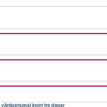
 vårdpersonal inom tre dagar