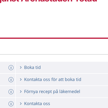
Boka tid
Kontakta oss för att boka tid
a tid
Förnya recept på läkemedel
Kontakta oss