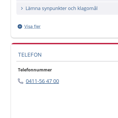
Lämna synpunkter och klagomål
Visa fler
TELEFON
Telefonnummer
0411-56 47 00