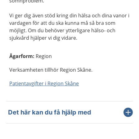
sömnproblem.
Vi ger dig även stöd kring din hälsa och dina vanor i
vardagen för att du ska kunna må så bra som
möjligt. Om du behöver ytterligare hälso- och
sjukvård hjälper vi dig vidare.
Ägarform
:
Region
Verksamheten tillhör Region Skåne.
Patientavgifter i Region Skåne
Det här kan du få hjälp med