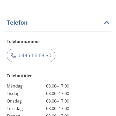
Telefon
Telefonnummer
0435-66 63 30
Telefontider
Måndag
08.00–17.00
Tisdag
08.00–17.00
Onsdag
08.00–17.00
Torsdag
08.00–17.00
Fredag
08.00–17.00