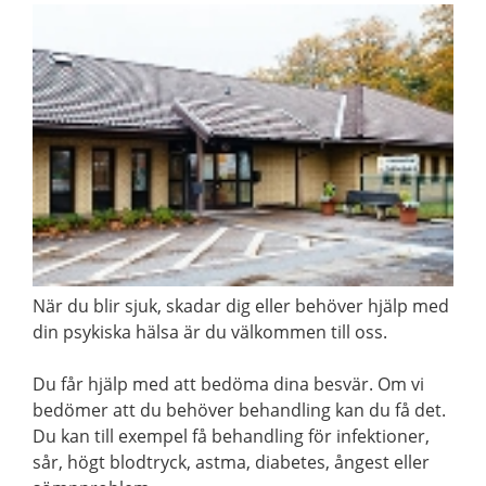
När du blir sjuk, skadar dig eller behöver hjälp med
din psykiska hälsa är du välkommen till oss.
Du får hjälp med att bedöma dina besvär. Om vi
bedömer att du behöver behandling kan du få det.
Du kan till exempel få behandling för infektioner,
sår, högt blodtryck, astma, diabetes, ångest eller