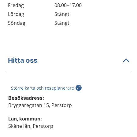
Fredag
08.00–17.00
Lördag
Stängt
Söndag
Stängt
Hitta oss
Större karta och reseplanerare
Besöksadress:
Bryggaregatan 15, Perstorp
Län, kommun:
Skåne län, Perstorp