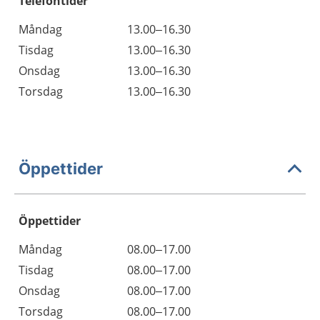
Telefontider
Måndag
13.00–16.30
Tisdag
13.00–16.30
Onsdag
13.00–16.30
Torsdag
13.00–16.30
Öppettider
Öppettider
Öppettider
Kommentarer
Måndag
08.00–17.00
Dag
Tisdag
08.00–17.00
Onsdag
08.00–17.00
Torsdag
08.00–17.00