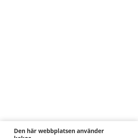
Den här webbplatsen använder