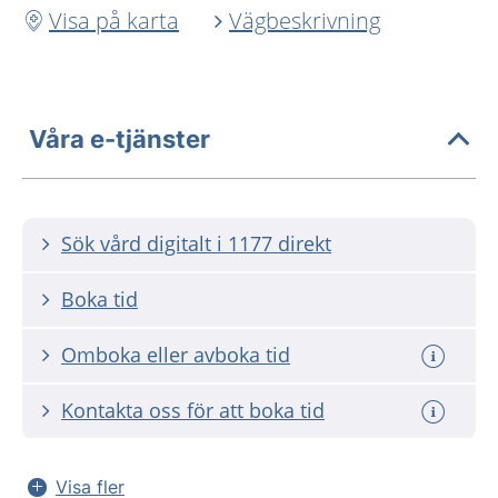
Visa på karta
Vägbeskrivning
Våra e-tjänster
Sök vård digitalt i 1177 direkt
Boka tid
Omboka eller avboka tid
Kontakta oss för att boka tid
Visa fler