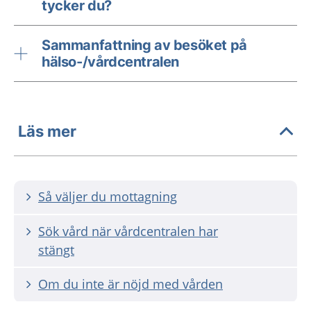
tycker du?
Sammanfattning av besöket på
hälso-/vårdcentralen
Läs mer
Så väljer du mottagning
Sök vård när vårdcentralen har
stängt
Om du inte är nöjd med vården