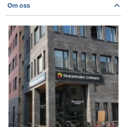
Om oss