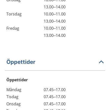
13.00–14.00
Torsdag
10.00–11.00
13.00–14.00
Fredag
10.00–11.00
13.00–14.00
Öppettider
Öppettider
Öppettider
Kommentarer
Måndag
07.45–17.00
Dag
Tisdag
07.45–17.00
Onsdag
07.45–17.00