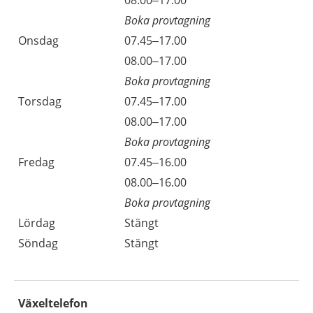
Boka provtagning
Onsdag
07.45–17.00
08.00–17.00
Boka provtagning
Torsdag
07.45–17.00
08.00–17.00
Boka provtagning
Fredag
07.45–16.00
08.00–16.00
Boka provtagning
Lördag
Stängt
Söndag
Stängt
Växeltelefon