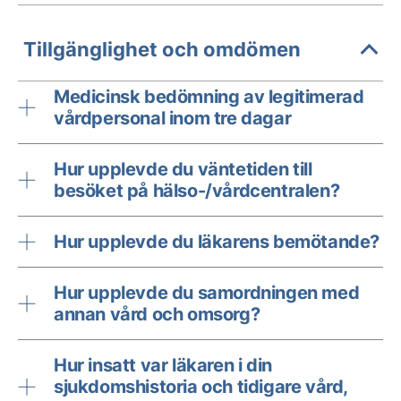
Tillgänglighet och omdömen
Medicinsk bedömning av legitimerad
vårdpersonal inom tre dagar
Hur upplevde du väntetiden till
besöket på hälso-/vårdcentralen?
Hur upplevde du läkarens bemötande?
Hur upplevde du samordningen med
annan vård och omsorg?
Hur insatt var läkaren i din
sjukdomshistoria och tidigare vård,