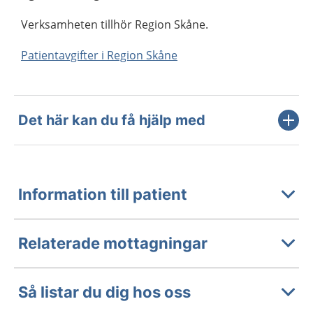
Verksamheten tillhör Region Skåne.
Patientavgifter i Region Skåne
Det här kan du få hjälp med
Information till patient
Relaterade mottagningar
Så listar du dig hos oss