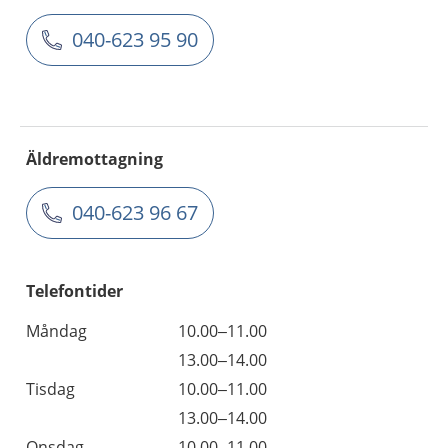
040-623 95 90
Äldremottagning
040-623 96 67
Telefontider
Måndag
10.00–11.00
13.00–14.00
Tisdag
10.00–11.00
13.00–14.00
Onsdag
10.00–11.00