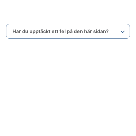
Har du upptäckt ett fel på den här sidan?