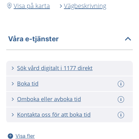
Visa på karta
Vägbeskrivning
Våra e-tjänster
Sök vård digitalt i 1177 direkt
Boka tid
Omboka eller avboka tid
Kontakta oss för att boka tid
Visa fler