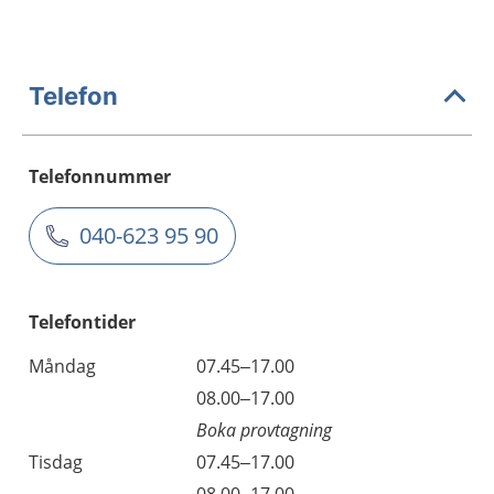
Telefon
Telefonnummer
040-623 95 90
Telefontider
Måndag
07.45–17.00
08.00–17.00
Boka provtagning
Tisdag
07.45–17.00
08.00–17.00