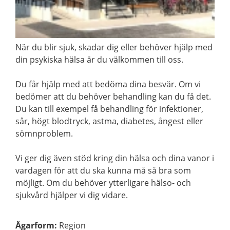
När du blir sjuk, skadar dig eller behöver hjälp med
din psykiska hälsa är du välkommen till oss.
Du får hjälp med att bedöma dina besvär. Om vi
bedömer att du behöver behandling kan du få det.
Du kan till exempel få behandling för infektioner,
sår, högt blodtryck, astma, diabetes, ångest eller
sömnproblem.
Vi ger dig även stöd kring din hälsa och dina vanor i
vardagen för att du ska kunna må så bra som
möjligt. Om du behöver ytterligare hälso- och
sjukvård hjälper vi dig vidare.
Ägarform
:
Region