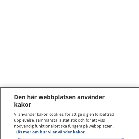
Den här webbplatsen använder
kakor
Vi använder kakor, cookies, för att ge dig en förbättrad
upplevelse, sammanställa statistik och för att viss
nödvändig funktionalitet ska fungera på webbplatsen.
Läs mer om hur vi använder kakor