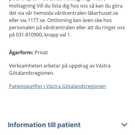
mottagning Vill du lista dig hos oss så kan du göra
det via vår hemsida vårdcentralen läkarhuset.se
eller via 1177.se. Omlistning kan även ske hos
personalen på vårdcentralen eller att du ringer oss
på 031-810900, knapp val 1.
Ägarform
:
Privat
Verksamheten arbetar på uppdrag av Västra
Götalandsregionen.
Patientavgifter i Västra Götalandsregionen
Information till patient