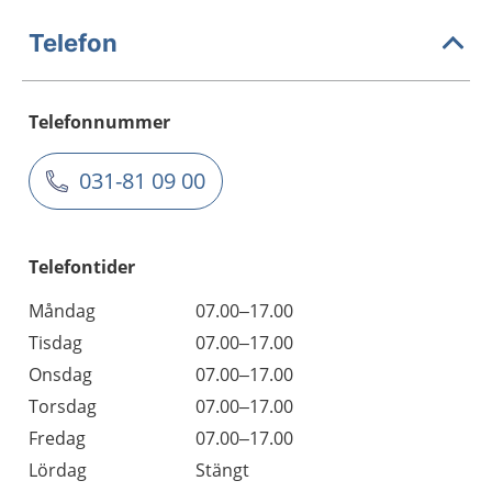
Telefon
Telefonnummer
031-81 09 00
Telefontider
Måndag
07.00–17.00
Tisdag
07.00–17.00
Onsdag
07.00–17.00
Torsdag
07.00–17.00
Fredag
07.00–17.00
Lördag
Stängt