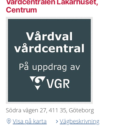
Vårdcentralen Läkarhuset,
Centrum
Södra vägen 27, 411 35, Göteborg
Visa på karta
Vägbeskrivning