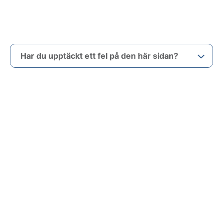
Har du upptäckt ett fel på den här sidan?