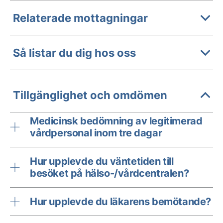
Relaterade mottagningar
Så listar du dig hos oss
Tillgänglighet och omdömen
Medicinsk bedömning av legitimerad
vårdpersonal inom tre dagar
Hur upplevde du väntetiden till
besöket på hälso-/vårdcentralen?
Hur upplevde du läkarens bemötande?