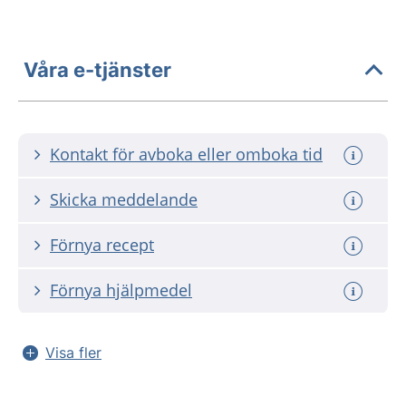
Våra e-tjänster
Kontakt för avboka eller omboka tid
Skicka meddelande
Förnya recept
Förnya hjälpmedel
Visa fler