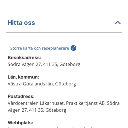
Hitta oss
Större karta och reseplanerare
Besöksadress:
Södra vägen 27, 411 35, Göteborg
Län, kommun:
Västra Götalands län, Göteborg
Postadress:
Vårdcentralen Läkarhuset, Praktikertjänst AB, Södra
vägen 27, 411 35, Göteborg
Webbplats: