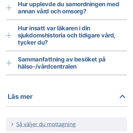
Hur upplevde du samordningen med
annan vård och omsorg?
Hur insatt var läkaren i din
sjukdomshistoria och tidigare vård,
tycker du?
Sammanfattning av besöket på
hälso-/vårdcentralen
Läs mer
Så väljer du mottagning