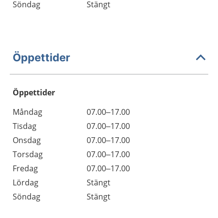
Söndag
Stängt
Öppettider
Öppettider
Öppettider
Kommentarer
Måndag
07.00–17.00
Dag
Tisdag
07.00–17.00
Onsdag
07.00–17.00
Torsdag
07.00–17.00
Fredag
07.00–17.00
Lördag
Stängt
Söndag
Stängt