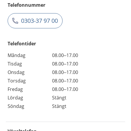
Telefonnummer
0303-37 97 00
Telefontider
Måndag
08.00–17.00
Tisdag
08.00–17.00
Onsdag
08.00–17.00
Torsdag
08.00–17.00
Fredag
08.00–17.00
Lördag
Stängt
Söndag
Stängt