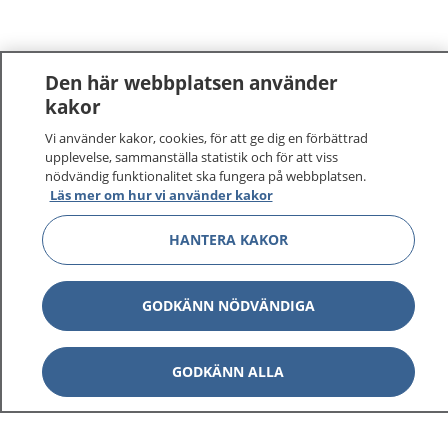
Den här webbplatsen använder
kakor
Vi använder kakor, cookies, för att ge dig en förbättrad
upplevelse, sammanställa statistik och för att viss
nödvändig funktionalitet ska fungera på webbplatsen.
Läs mer om hur vi använder kakor
HANTERA KAKOR
GODKÄNN NÖDVÄNDIGA
GODKÄNN ALLA