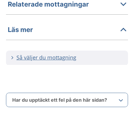
Relaterade mottagningar
Läs mer
Så väljer du mottagning
Har du upptäckt ett fel på den här sidan?