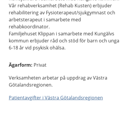
Vår rehabverksamhet (Rehab Kusten) erbjuder
rehabilitering av Fysioterapeut/sjukgymnast och
arbetsterapeut i samarbete med
rehabkoordinator.
Familjehuset Klippan i samarbete med Kungälvs
kommun erbjuder råd och stöd för barn och unga
6-18 år vid psykisk ohälsa.
Ägarform
:
Privat
Verksamheten arbetar på uppdrag av Västra
Götalandsregionen.
Patientavgifter i Västra Götalandsregionen