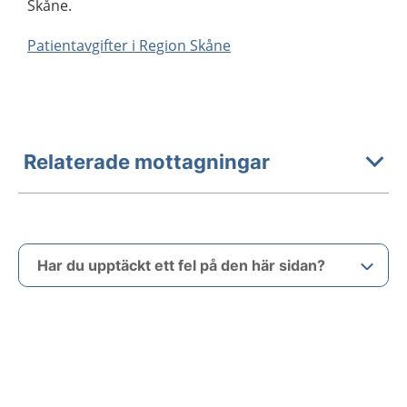
Skåne.
Patientavgifter i Region Skåne
Relaterade mottagningar
Har du upptäckt ett fel på den här sidan?