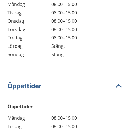
Måndag
08.00–15.00
Tisdag
08.00–15.00
Onsdag
08.00–15.00
Torsdag
08.00–15.00
Fredag
08.00–15.00
Lördag
Stängt
Söndag
Stängt
Öppettider
Öppettider
Öppettider
Kommentarer
Måndag
08.00–15.00
Dag
Tisdag
08.00–15.00