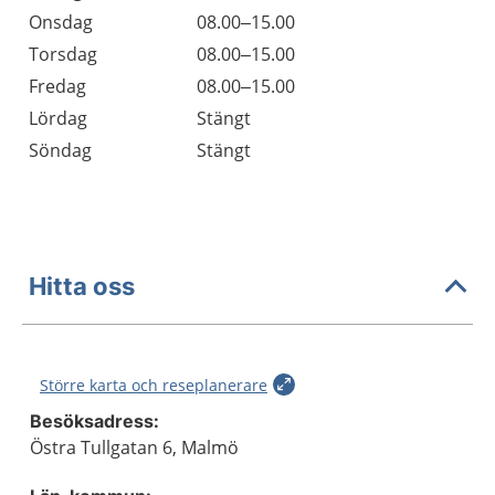
Onsdag
08.00–15.00
Torsdag
08.00–15.00
Fredag
08.00–15.00
Lördag
Stängt
Söndag
Stängt
Hitta oss
Större karta och reseplanerare
Besöksadress:
Östra Tullgatan 6, Malmö