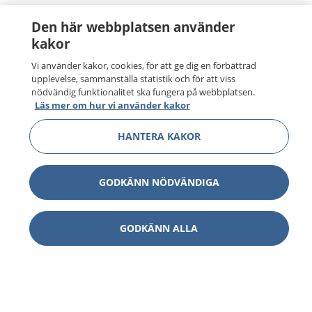
Den här webbplatsen använder
kakor
Vi använder kakor, cookies, för att ge dig en förbättrad
upplevelse, sammanställa statistik och för att viss
nödvändig funktionalitet ska fungera på webbplatsen.
Läs mer om hur vi använder kakor
HANTERA KAKOR
GODKÄNN NÖDVÄNDIGA
GODKÄNN ALLA