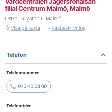
Vårdcentralen Jägersrohälsan
filial Centrum Malmö, Malmö
Östra Tullgatan 6, Malmö
Visa på karta
Vägbeskrivning
Telefon
Telefonnummer
040-40 08 00
Telefontider