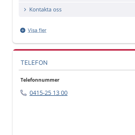
Kontakta oss
Visa fler
TELEFON
Telefonnummer
0415-25 13 00