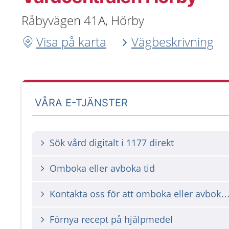
Råbyvägen 41A, Hörby
Visa på karta
Vägbeskrivning
VÅRA E-TJÄNSTER
Sök vård digitalt i 1177 direkt
Omboka eller avboka tid
Kontakta oss för att omboka eller avbok
Förnya recept på hjälpmedel