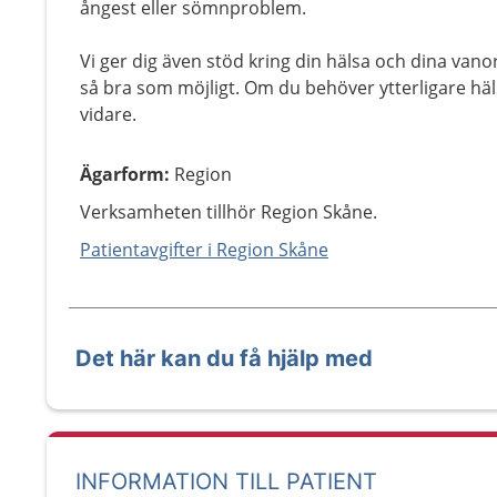
ångest eller sömnproblem.
Vi ger dig även stöd kring din hälsa och dina vano
så bra som möjligt. Om du behöver ytterligare häls
vidare.
Ägarform
:
Region
Verksamheten tillhör Region Skåne.
Patientavgifter i Region Skåne
Det här kan du få hjälp med
INFORMATION TILL PATIENT