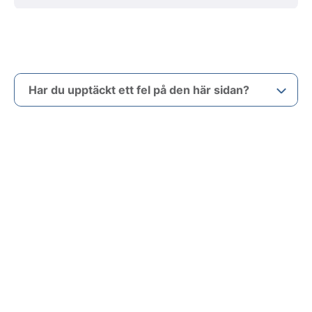
Har du upptäckt ett fel på den här sidan?