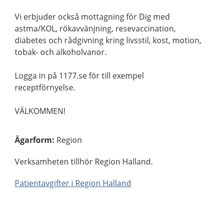
Vi erbjuder också mottagning för Dig med
astma/KOL, rökavvänjning, resevaccination,
diabetes och rådgivning kring livsstil, kost, motion,
tobak- och alkoholvanor.
Logga in på 1177.se för till exempel
receptförnyelse.
VÄLKOMMEN!
Ägarform
:
Region
Verksamheten tillhör Region Halland.
Patientavgifter i Region Halland