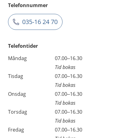
Telefonnummer
035-16 24 70
Telefontider
Måndag
07.00–16.30
Tid bokas
Tisdag
07.00–16.30
Tid bokas
Onsdag
07.00–16.30
Tid bokas
Torsdag
07.00–16.30
Tid bokas
Fredag
07.00–16.30