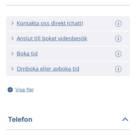
Kontakta oss direkt (chatt)
Anslut till bokat videobesök
Boka tid
Omboka eller avboka tid
Visa fler
Telefon