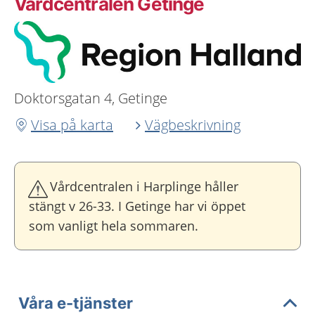
Vårdcentralen Getinge
Doktorsgatan 4, Getinge
Visa på karta
Vägbeskrivning
Vårdcentralen i Harplinge håller
stängt v 26-33. I Getinge har vi öppet
som vanligt hela sommaren.
Våra e-tjänster