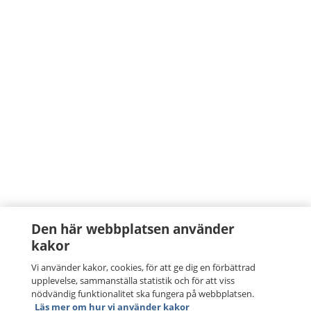
Den här webbplatsen använder
kakor
Vi använder kakor, cookies, för att ge dig en förbättrad
upplevelse, sammanställa statistik och för att viss
nödvändig funktionalitet ska fungera på webbplatsen.
Läs mer om hur vi använder kakor