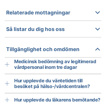
Relaterade mottagningar
Så listar du dig hos oss
Tillgänglighet och omdömen
Medicinsk bedömning av legitimerad
vårdpersonal inom tre dagar
Hur upplevde du väntetiden till
besöket på hälso-/vårdcentralen?
Hur upplevde du läkarens bemötande?