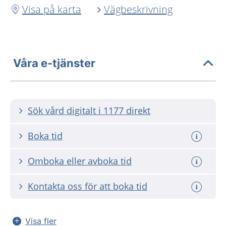
Visa på karta
Vägbeskrivning
Våra e-tjänster
Sök vård digitalt i 1177 direkt
Boka tid
Omboka eller avboka tid
Kontakta oss för att boka tid
Visa fler