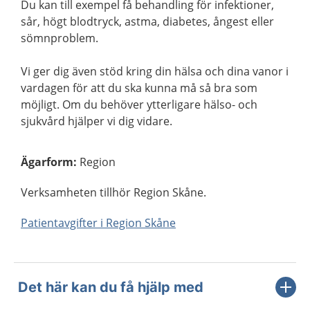
Du kan till exempel få behandling för infektioner,
sår, högt blodtryck, astma, diabetes, ångest eller
sömnproblem.
Vi ger dig även stöd kring din hälsa och dina vanor i
vardagen för att du ska kunna må så bra som
möjligt. Om du behöver ytterligare hälso- och
sjukvård hjälper vi dig vidare.
Ägarform
:
Region
Verksamheten tillhör Region Skåne.
Patientavgifter i Region Skåne
Det här kan du få hjälp med