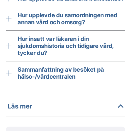
Hur upplevde du samordningen med
annan vård och omsorg?
Hur insatt var läkaren i din
sjukdomshistoria och tidigare vård,
tycker du?
Sammanfattning av besöket på
hälso-/vårdcentralen
Läs mer