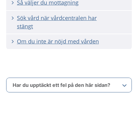
Så väljer du mottagning
Sök vård när vårdcentralen har
stängt
Om du inte är nöjd med vården
Har du upptäckt ett fel på den här sidan?