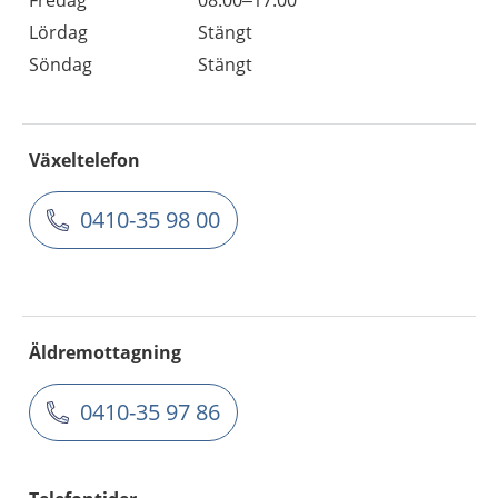
Lördag
Stängt
Söndag
Stängt
Växeltelefon
0410-35 98 00
Äldremottagning
0410-35 97 86