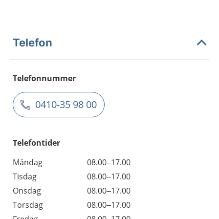
Telefon
Telefonnummer
0410-35 98 00
Telefontider
Måndag
08.00–17.00
Tisdag
08.00–17.00
Onsdag
08.00–17.00
Torsdag
08.00–17.00
Fredag
08.00–17.00