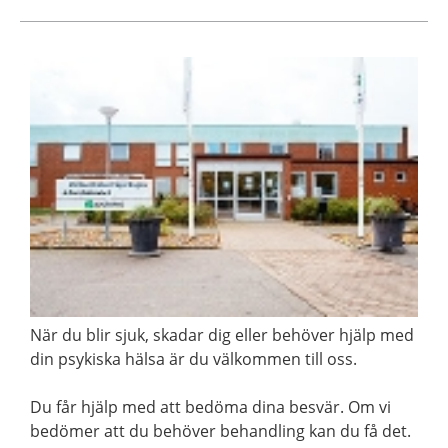
När du blir sjuk, skadar dig eller behöver hjälp med
din psykiska hälsa är du välkommen till oss.
Du får hjälp med att bedöma dina besvär. Om vi
bedömer att du behöver behandling kan du få det.