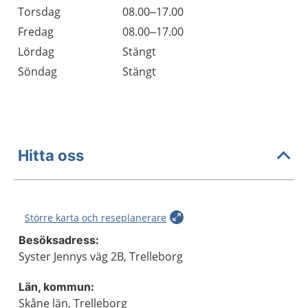
Torsdag
08.00–17.00
Fredag
08.00–17.00
Lördag
Stängt
Söndag
Stängt
Hitta oss
Större karta och reseplanerare
Besöksadress:
Syster Jennys väg 2B, Trelleborg
Län, kommun:
Skåne län, Trelleborg