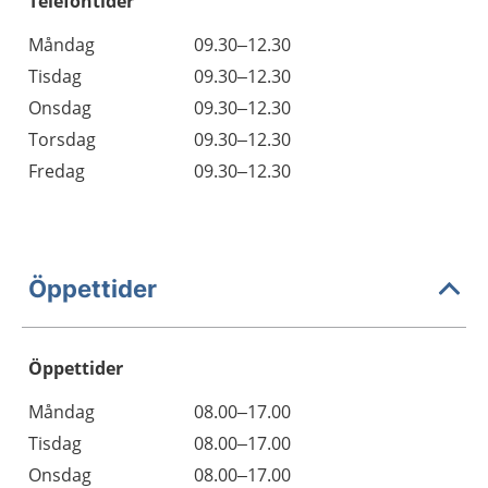
Telefontider
Måndag
09.30–12.30
Tisdag
09.30–12.30
Onsdag
09.30–12.30
Torsdag
09.30–12.30
Fredag
09.30–12.30
Öppettider
Öppettider
Öppettider
Kommentarer
Måndag
08.00–17.00
Dag
Tisdag
08.00–17.00
Onsdag
08.00–17.00