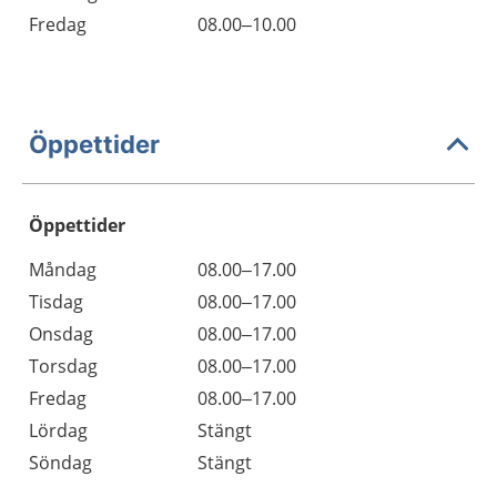
Fredag
08.00–10.00
Öppettider
Öppettider
Öppettider
Kommentarer
Måndag
08.00–17.00
Dag
Tisdag
08.00–17.00
Onsdag
08.00–17.00
Torsdag
08.00–17.00
Fredag
08.00–17.00
Lördag
Stängt
Söndag
Stängt