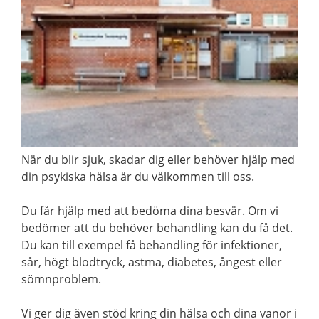
När du blir sjuk, skadar dig eller behöver hjälp med
din psykiska hälsa är du välkommen till oss.
Du får hjälp med att bedöma dina besvär. Om vi
bedömer att du behöver behandling kan du få det.
Du kan till exempel få behandling för infektioner,
sår, högt blodtryck, astma, diabetes, ångest eller
sömnproblem.
Vi ger dig även stöd kring din hälsa och dina vanor i