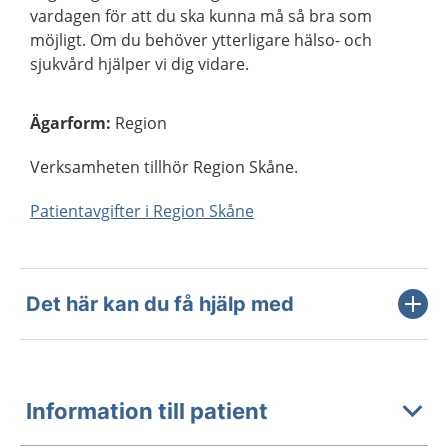
vardagen för att du ska kunna må så bra som
möjligt. Om du behöver ytterligare hälso- och
sjukvård hjälper vi dig vidare.
Ägarform
:
Region
Verksamheten tillhör Region Skåne.
Patientavgifter i Region Skåne
Det här kan du få hjälp med
Information till patient