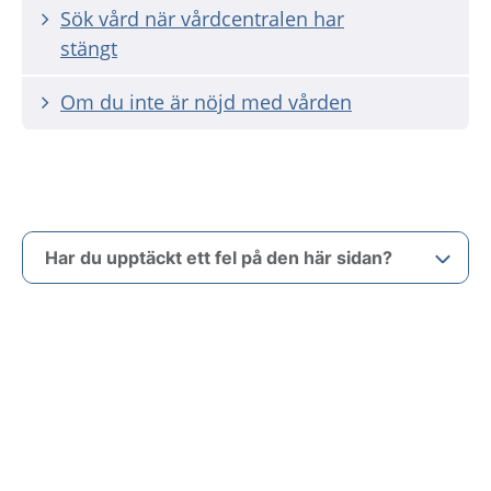
Sök vård när vårdcentralen har
stängt
Om du inte är nöjd med vården
Har du upptäckt ett fel på den här sidan?