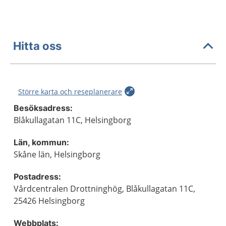
Hitta oss
Större karta och reseplanerare
Besöksadress:
Blåkullagatan 11C, Helsingborg
Län, kommun:
Skåne län, Helsingborg
Postadress:
Vårdcentralen Drottninghög, Blåkullagatan 11C,
25426 Helsingborg
Webbplats: