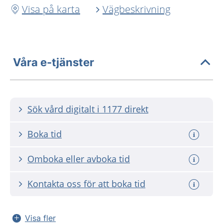
Visa på karta
Vägbeskrivning
Våra e-tjänster
Sök vård digitalt i 1177 direkt
Boka tid
Omboka eller avboka tid
Kontakta oss för att boka tid
Visa fler