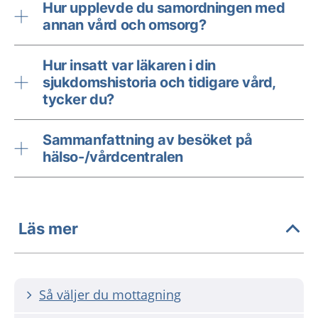
Hur upplevde du samordningen med
annan vård och omsorg?
Hur insatt var läkaren i din
sjukdomshistoria och tidigare vård,
tycker du?
Sammanfattning av besöket på
hälso-/vårdcentralen
Läs mer
Så väljer du mottagning