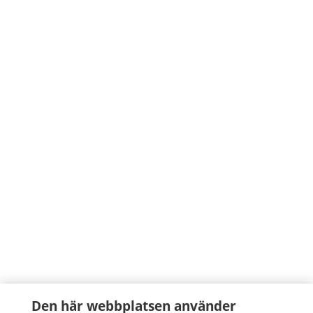
Den här webbplatsen använder