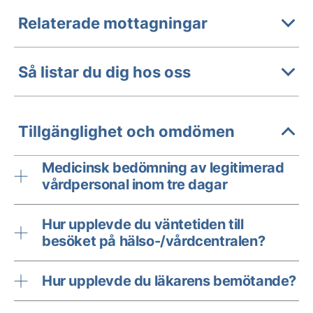
Relaterade mottagningar
Så listar du dig hos oss
Tillgänglighet och omdömen
Medicinsk bedömning av legitimerad
vårdpersonal inom tre dagar
Hur upplevde du väntetiden till
besöket på hälso-/vårdcentralen?
Hur upplevde du läkarens bemötande?