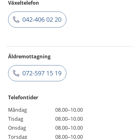
Växeltelefon
042-406 02 20
Äldremottagning
072-597 15 19
Telefontider
Måndag
08.00–10.00
Tisdag
08.00–10.00
Onsdag
08.00–10.00
Torsdag
08.00–10.00