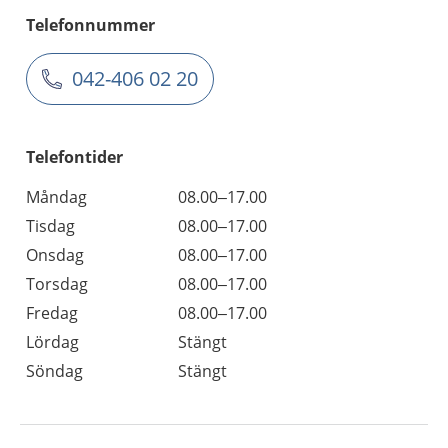
Telefonnummer
042-406 02 20
Telefontider
Måndag
08.00–17.00
Tisdag
08.00–17.00
Onsdag
08.00–17.00
Torsdag
08.00–17.00
Fredag
08.00–17.00
Lördag
Stängt
Söndag
Stängt