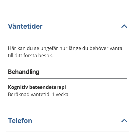
Väntetider
Här kan du se ungefär hur länge du behöver vänta
till ditt första besök.
Behandling
Kognitiv beteendeterapi
Beräknad väntetid: 1 vecka
Telefon