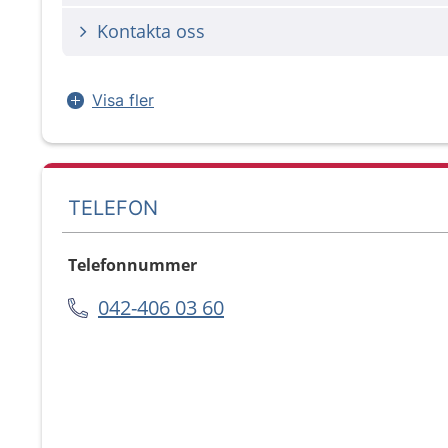
Kontakta oss
Visa fler
TELEFON
Telefonnummer
042-406 03 60