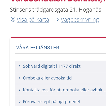
Stinsens trädgårdsgata 21, Höganäs
Visa på karta
Vägbeskrivning
VÅRA E-TJÄNSTER
Sök vård digitalt i 1177 direkt
Omboka eller avboka tid
Kontakta oss för att omboka eller avbok
Förnya recept på hjälpmedel