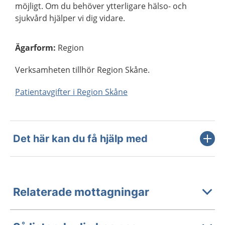
möjligt. Om du behöver ytterligare hälso- och
sjukvård hjälper vi dig vidare.
Ägarform
:
Region
Verksamheten tillhör Region Skåne.
Patientavgifter i Region Skåne
Det här kan du få hjälp med
Relaterade mottagningar