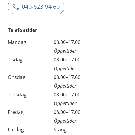
040-623 94 60
Telefontider
Måndag
08.00–17.00
Öppettider
Tisdag
08.00–17.00
Öppettider
Onsdag
08.00–17.00
Öppettider
Torsdag
08.00–17.00
Öppettider
Fredag
08.00–17.00
Öppettider
Lördag
Stängt