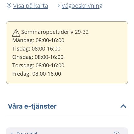
Visa på karta
Vägbeskrivning
Sommaröppettider v 29-32
Måndag: 08:00-16:00
Tisdag: 08:00-16:00
Onsdag: 08:00-16:00
Torsdag: 08:00-16:00
Fredag: 08:00-16:00
Våra e-tjänster