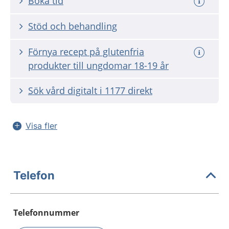
Boka tid
Stöd och behandling
Förnya recept på glutenfria
produkter till ungdomar 18-19 år
Sök vård digitalt i 1177 direkt
Visa fler
Telefon
Telefonnummer