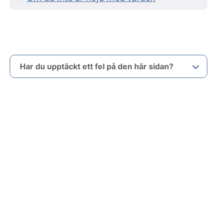
Har du upptäckt ett fel på den här sidan?