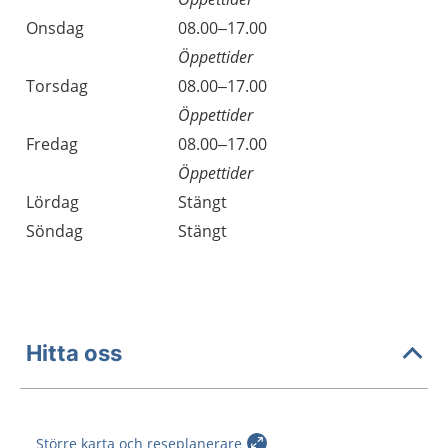
Onsdag
08.00–17.00
Öppettider
Torsdag
08.00–17.00
Öppettider
Fredag
08.00–17.00
Öppettider
Lördag
Stängt
Söndag
Stängt
Hitta oss
Större karta och reseplanerare