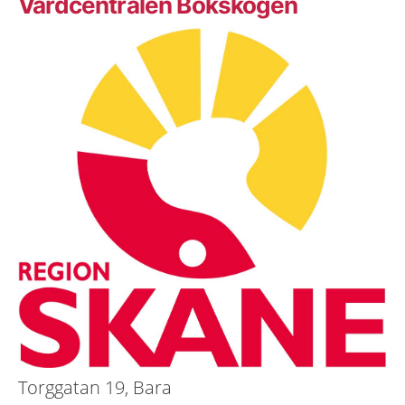
Vårdcentralen Bokskogen
Torggatan 19, Bara