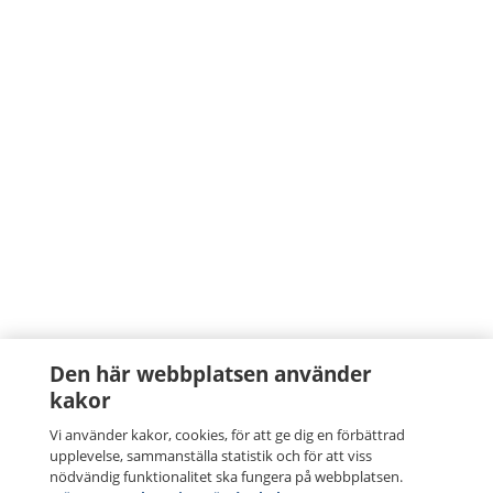
Den här webbplatsen använder
kakor
Vi använder kakor, cookies, för att ge dig en förbättrad
upplevelse, sammanställa statistik och för att viss
nödvändig funktionalitet ska fungera på webbplatsen.