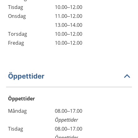
Tisdag
10.00–12.00
Onsdag
11.00–12.00
13.00–14.00
Torsdag
10.00–12.00
Fredag
10.00–12.00
Öppettider
Öppettider
Öppettider
Kommentarer
Måndag
08.00–17.00
Dag
Öppettider
Tisdag
08.00–17.00
Öppettider