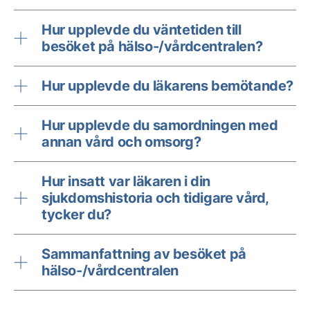
Hur upplevde du väntetiden till
besöket på hälso-/vårdcentralen?
Hur upplevde du läkarens bemötande?
Hur upplevde du samordningen med
annan vård och omsorg?
Hur insatt var läkaren i din
sjukdomshistoria och tidigare vård,
tycker du?
Sammanfattning av besöket på
hälso-/vårdcentralen