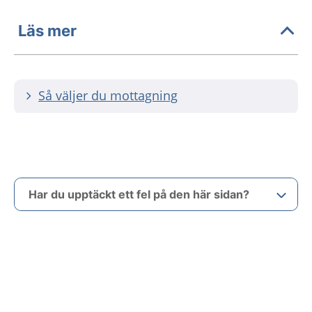
Läs mer
Så väljer du mottagning
Har du upptäckt ett fel på den här sidan?