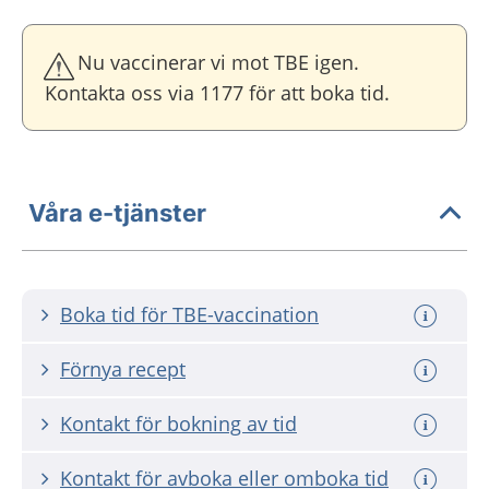
Nu vaccinerar vi mot TBE igen.
Kontakta oss via 1177 för att boka tid.
Våra e-tjänster
Boka tid för TBE-vaccination
Förnya recept
Kontakt för bokning av tid
Kontakt för avboka eller omboka tid