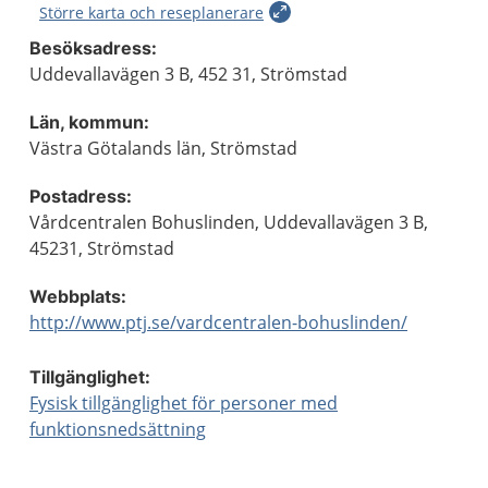
Större karta och reseplanerare
Besöksadress:
Uddevallavägen 3 B, 452 31, Strömstad
Län, kommun:
Västra Götalands län, Strömstad
Postadress:
Vårdcentralen Bohuslinden, Uddevallavägen 3 B,
45231, Strömstad
Webbplats:
http://www.ptj.se/vardcentralen-bohuslinden/
Tillgänglighet:
Fysisk tillgänglighet för personer med
funktionsnedsättning