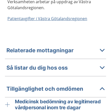
Verksamheten arbetar på uppdrag av Västra
Götalandsregionen.
Patientavgifter i Västra Götalandsregionen
Relaterade mottagningar
Så listar du dig hos oss
Tillgänglighet och omdömen
Medicinsk bedömning av legitimerad
vårdpersonal inom tre dagar