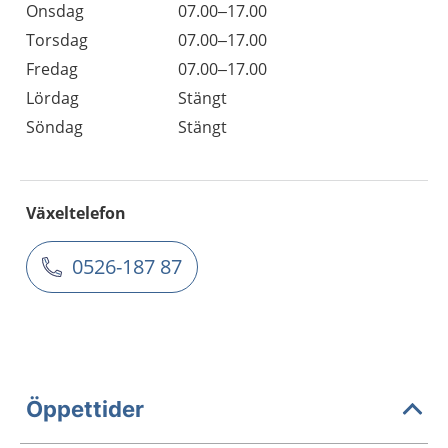
Onsdag
07.00–17.00
Torsdag
07.00–17.00
Fredag
07.00–17.00
Lördag
Stängt
Söndag
Stängt
Växeltelefon
0526-187 87
Öppettider