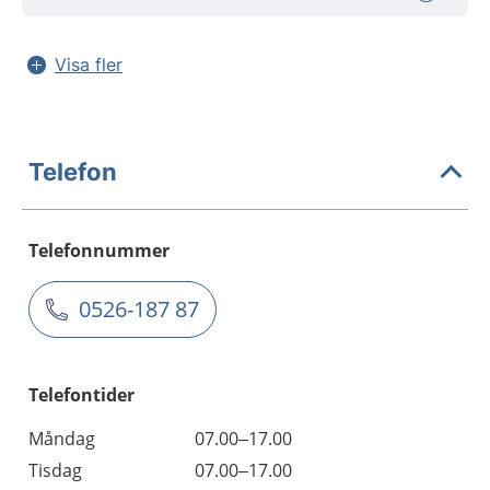
Visa fler
Telefon
Telefonnummer
0526-187 87
Telefontider
Måndag
07.00–17.00
Tisdag
07.00–17.00