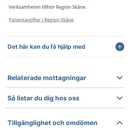
Verksamheten tillhör Region Skåne.
Patientavgifter i Region Skåne
Det här kan du få hjälp med
Relaterade mottagningar
Så listar du dig hos oss
Tillgänglighet och omdömen