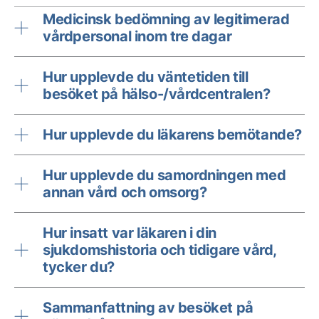
Medicinsk bedömning av legitimerad
vårdpersonal inom tre dagar
Hur upplevde du väntetiden till
besöket på hälso-/vårdcentralen?
Hur upplevde du läkarens bemötande?
Hur upplevde du samordningen med
annan vård och omsorg?
Hur insatt var läkaren i din
sjukdomshistoria och tidigare vård,
tycker du?
Sammanfattning av besöket på