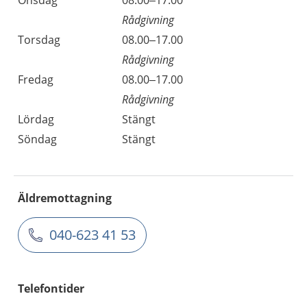
Rådgivning
Torsdag
08.00–17.00
Rådgivning
Fredag
08.00–17.00
Rådgivning
Lördag
Stängt
Söndag
Stängt
Äldremottagning
040-623 41 53
Telefontider