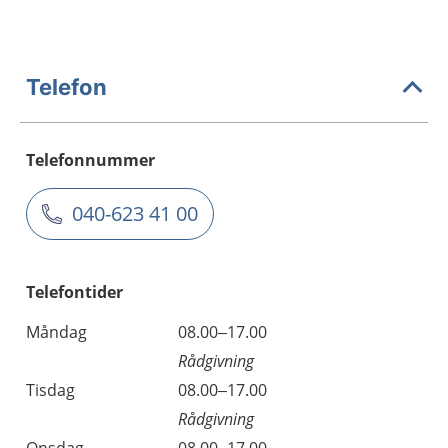
Telefon
Telefonnummer
040-623 41 00
Telefontider
Måndag
08.00–17.00
Rådgivning
Tisdag
08.00–17.00
Rådgivning
Onsdag
08.00–17.00