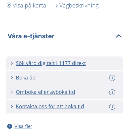
Visa på karta
Vägbeskrivning
Våra e-tjänster
Sök vård digitalt i 1177 direkt
Boka tid
Omboka eller avboka tid
Kontakta oss för att boka tid
Visa fler