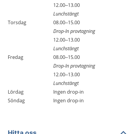
12.00–13.00
Lunchstängt
Torsdag
08.00–15.00
Drop-In provtagning
12.00–13.00
Lunchstängt
Fredag
08.00–15.00
Drop-In provtagning
12.00–13.00
Lunchstängt
Lördag
Ingen drop-in
Söndag
Ingen drop-in
Hitta oss