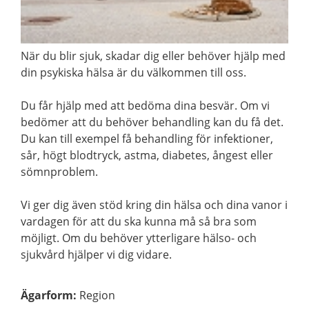
När du blir sjuk, skadar dig eller behöver hjälp med
din psykiska hälsa är du välkommen till oss.
Du får hjälp med att bedöma dina besvär. Om vi
bedömer att du behöver behandling kan du få det.
Du kan till exempel få behandling för infektioner,
sår, högt blodtryck, astma, diabetes, ångest eller
sömnproblem.
Vi ger dig även stöd kring din hälsa och dina vanor i
vardagen för att du ska kunna må så bra som
möjligt. Om du behöver ytterligare hälso- och
sjukvård hjälper vi dig vidare.
Ägarform
:
Region