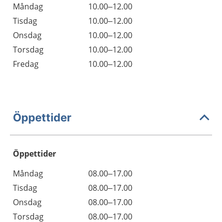
Måndag
10.00–12.00
Tisdag
10.00–12.00
Onsdag
10.00–12.00
Torsdag
10.00–12.00
Fredag
10.00–12.00
Öppettider
Öppettider
Öppettider
Kommentarer
Måndag
08.00–17.00
Dag
Tisdag
08.00–17.00
Onsdag
08.00–17.00
Torsdag
08.00–17.00