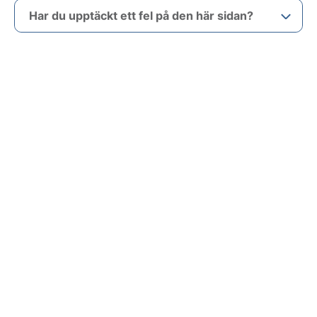
Har du upptäckt ett fel på den här sidan?