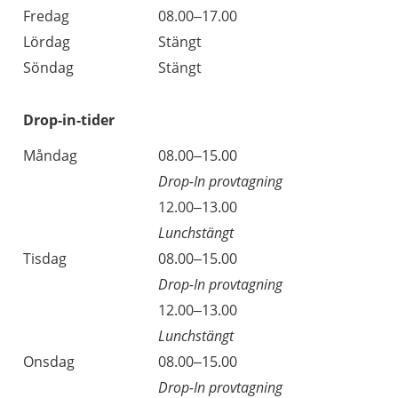
Fredag
08.00–17.00
Lördag
Stängt
Söndag
Stängt
Drop-in-tider
Måndag
08.00–15.00
Drop-In provtagning
12.00–13.00
Lunchstängt
Tisdag
08.00–15.00
Drop-In provtagning
12.00–13.00
Lunchstängt
Onsdag
08.00–15.00
Drop-In provtagning