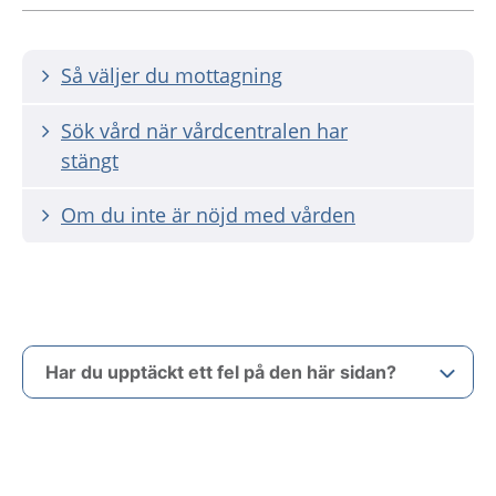
Så väljer du mottagning
Sök vård när vårdcentralen har
stängt
Om du inte är nöjd med vården
Har du upptäckt ett fel på den här sidan?