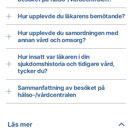
Hur upplevde du läkarens bemötande?
Hur upplevde du samordningen med
annan vård och omsorg?
Hur insatt var läkaren i din
sjukdomshistoria och tidigare vård,
tycker du?
Sammanfattning av besöket på
hälso-/vårdcentralen
Läs mer