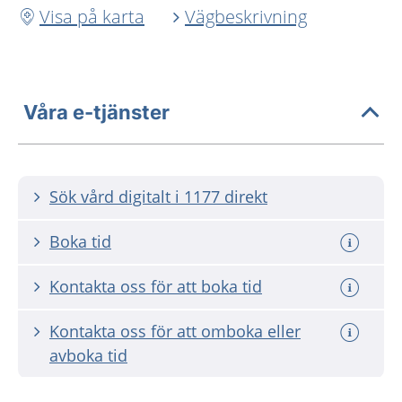
Visa på karta
Vägbeskrivning
Våra e-tjänster
Sök vård digitalt i 1177 direkt
Boka tid
Kontakta oss för att boka tid
Kontakta oss för att omboka eller
avboka tid