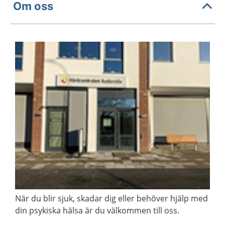
Om oss
När du blir sjuk, skadar dig eller behöver hjälp med
din psykiska hälsa är du välkommen till oss.