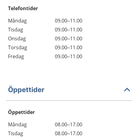
Telefontider
Måndag
09.00–11.00
Tisdag
09.00–11.00
Onsdag
09.00–11.00
Torsdag
09.00–11.00
Fredag
09.00–11.00
Öppettider
Öppettider
Öppettider
Kommentarer
Måndag
08.00–17.00
Dag
Tisdag
08.00–17.00