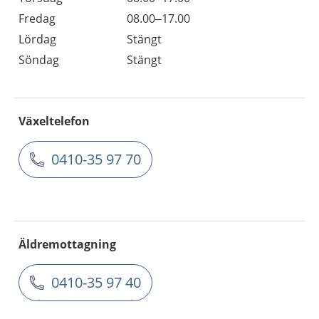
Fredag
08.00–17.00
Lördag
Stängt
Söndag
Stängt
Växeltelefon
0410-35 97 70
Äldremottagning
0410-35 97 40