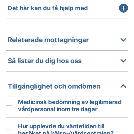
Det här kan du få hjälp med
Relaterade mottagningar
Så listar du dig hos oss
Tillgänglighet och omdömen
Medicinsk bedömning av legitimerad
vårdpersonal inom tre dagar
Hur upplevde du väntetiden till
besöket på hälso-/vårdcentralen?