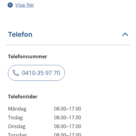
Visa fler
Telefon
Telefonnummer
0410-35 97 70
Telefontider
Måndag
08.00–17.00
Tisdag
08.00–17.00
Onsdag
08.00–17.00
Torsdag
08.00–17.00