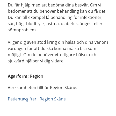
Du får hjälp med att bedöma dina besvär. Om vi
bedömer att du behöver behandling kan du få det.
Du kan till exempel få behandling för infektioner,
sår, högt blodtryck, astma, diabetes, ångest eller
sömnproblem.
Vi ger dig även stöd kring din hälsa och dina vanor i
vardagen för att du ska kunna må så bra som
möjligt. Om du behöver ytterligare hälso- och
sjukvård hjälper vi dig vidare.
Ägarform
:
Region
Verksamheten tillhör Region Skåne.
Patientavgifter i Region Skåne