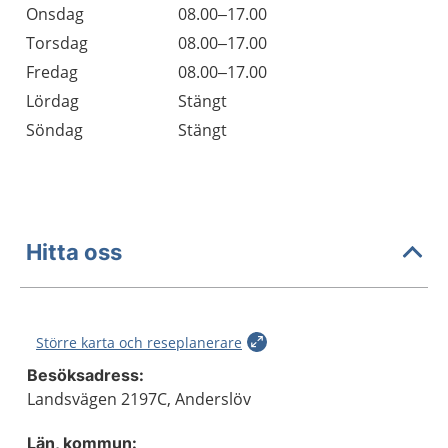
Onsdag
08.00–17.00
Torsdag
08.00–17.00
Fredag
08.00–17.00
Lördag
Stängt
Söndag
Stängt
Hitta oss
Större karta och reseplanerare
Besöksadress:
Landsvägen 2197C, Anderslöv
Län, kommun: