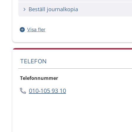
Beställ journalkopia
Visa fler
TELEFON
Telefonnummer
010-105 93 10