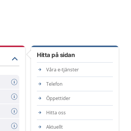
Hitta på sidan
Våra e-tjänster
Telefon
Öppettider
Hitta oss
Aktuellt