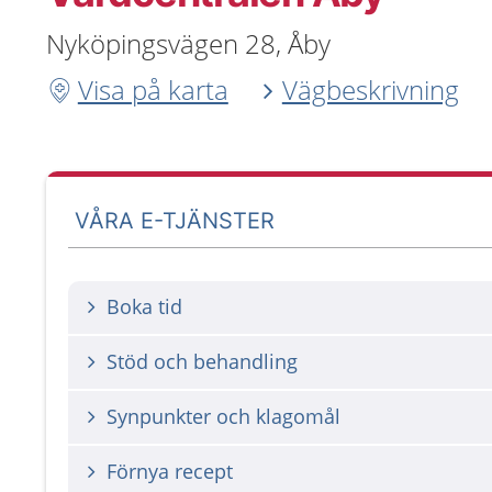
Nyköpingsvägen 28, Åby
Visa på karta
Vägbeskrivning
VÅRA E-TJÄNSTER
Boka tid
Stöd och behandling
Synpunkter och klagomål
Förnya recept