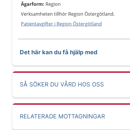
Ägarform
:
Region
Verksamheten tillhör Region Östergötland.
Patientavgifter i Region Östergötland
Det här kan du få hjälp med
SÅ SÖKER DU VÅRD HOS OSS
RELATERADE MOTTAGNINGAR