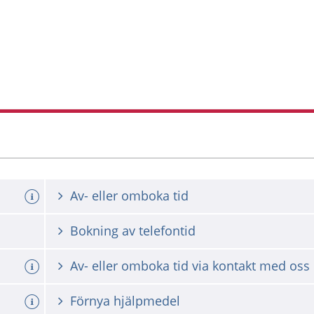
Av- eller omboka tid
Bokning av telefontid
Av- eller omboka tid via kontakt med oss
Förnya hjälpmedel