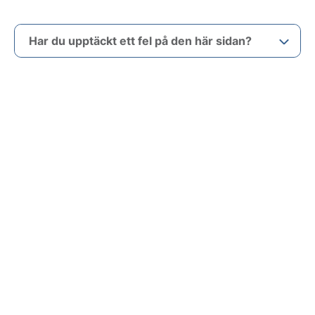
Har du upptäckt ett fel på den här sidan?