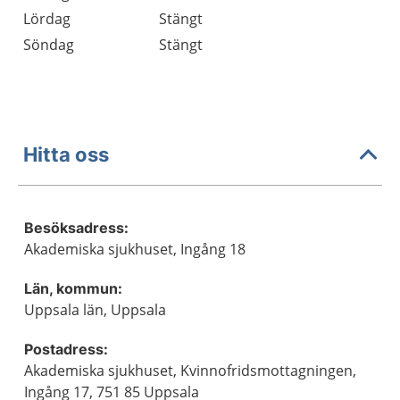
Lördag
Stängt
Söndag
Stängt
Hitta oss
Besöksadress:
Akademiska sjukhuset, Ingång 18
Län, kommun:
Uppsala län, Uppsala
Postadress:
Akademiska sjukhuset, Kvinnofridsmottagningen,
Ingång 17, 751 85 Uppsala