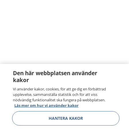
Den här webbplatsen använder
kakor
Vi använder kakor, cookies, för att ge dig en förbättrad
upplevelse, sammanställa statistik och för att viss
nödvändig funktionalitet ska fungera på webbplatsen.
Läs mer om hur vi använder kakor
HANTERA KAKOR