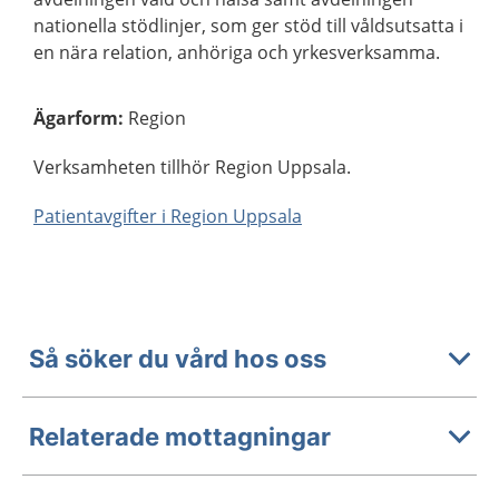
nationella stödlinjer, som ger stöd till våldsutsatta i
en nära relation, anhöriga och yrkesverksamma.
Ägarform
:
Region
Verksamheten tillhör Region Uppsala.
Patientavgifter i Region Uppsala
Så söker du vård hos oss
Relaterade mottagningar