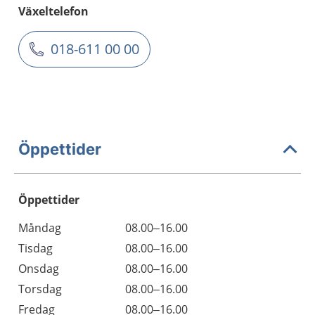
Växeltelefon
018-611 00 00
Öppettider
Öppettider
Öppettider
Kommentarer
Måndag
08.00–16.00
Dag
Tisdag
08.00–16.00
Onsdag
08.00–16.00
Torsdag
08.00–16.00
Fredag
08.00–16.00