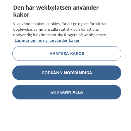
Den här webbplatsen använder
kakor
Vi använder kakor, cookies, för att ge dig en förbättrad
upplevelse, sammanställa statistik och för att viss
nödvändig funktionalitet ska fungera på webbplatsen.
Läs mer om hur vi använder kakor
HANTERA KAKOR
GODKÄNN NÖDVÄNDIGA
GODKÄNN ALLA