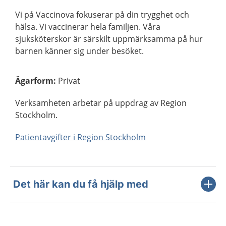
Vi på Vaccinova fokuserar på din trygghet och
hälsa. Vi vaccinerar hela familjen. Våra
sjuksköterskor är särskilt uppmärksamma på hur
barnen känner sig under besöket.
Ägarform
:
Privat
Verksamheten arbetar på uppdrag av Region
Stockholm.
Patientavgifter i Region Stockholm
Det här kan du få hjälp med