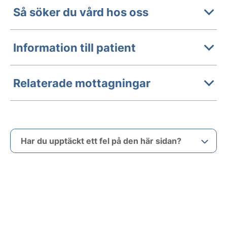
Så söker du vård hos oss
Information till patient
Relaterade mottagningar
Har du upptäckt ett fel på den här sidan?