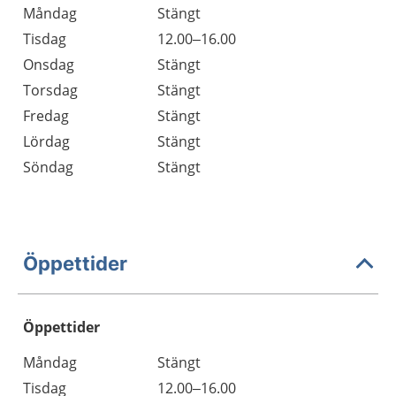
Måndag
Stängt
Tisdag
12.00–16.00
Onsdag
Stängt
Torsdag
Stängt
Fredag
Stängt
Lördag
Stängt
Söndag
Stängt
Öppettider
Öppettider
Öppettider
Kommentarer
Måndag
Stängt
Dag
Tisdag
12.00–16.00