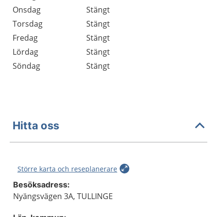
Onsdag
Stängt
Torsdag
Stängt
Fredag
Stängt
Lördag
Stängt
Söndag
Stängt
Hitta oss
Större karta och reseplanerare
Besöksadress:
Nyängsvägen 3A, TULLINGE