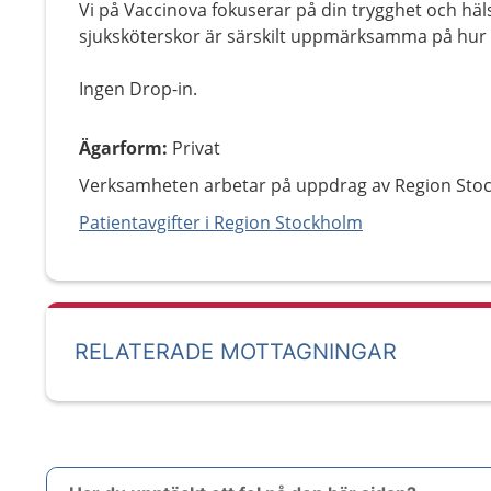
Vi på Vaccinova fokuserar på din trygghet och häls
sjuksköterskor är särskilt uppmärksamma på hur 
Ingen Drop-in.
Ägarform
:
Privat
Verksamheten arbetar på uppdrag av Region Sto
Patientavgifter i Region Stockholm
RELATERADE MOTTAGNINGAR