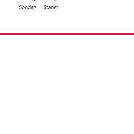
Söndag
Stängt