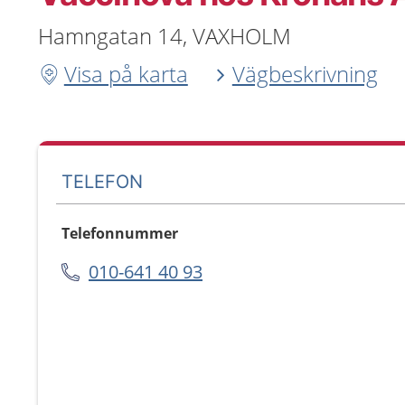
Hamngatan 14, VAXHOLM
Visa på karta
Vägbeskrivning
TELEFON
Telefonnummer
010-641 40 93