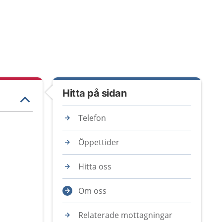
Hitta på sidan
Telefon
Öppettider
Hitta oss
Om oss
Relaterade mottagningar