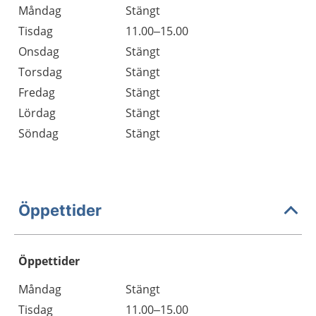
Måndag
Stängt
Tisdag
11.00–15.00
Onsdag
Stängt
Torsdag
Stängt
Fredag
Stängt
Lördag
Stängt
Söndag
Stängt
Öppettider
Öppettider
Öppettider
Kommentarer
Måndag
Stängt
Dag
Tisdag
11.00–15.00