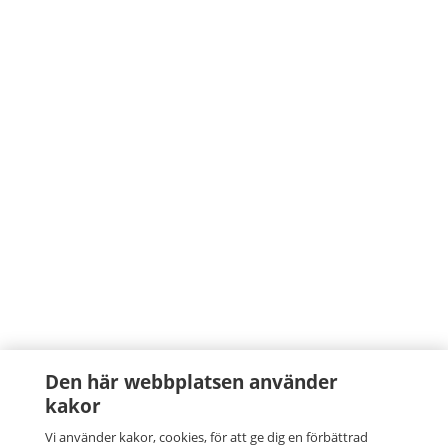
Den här webbplatsen använder
kakor
Vi använder kakor, cookies, för att ge dig en förbättrad