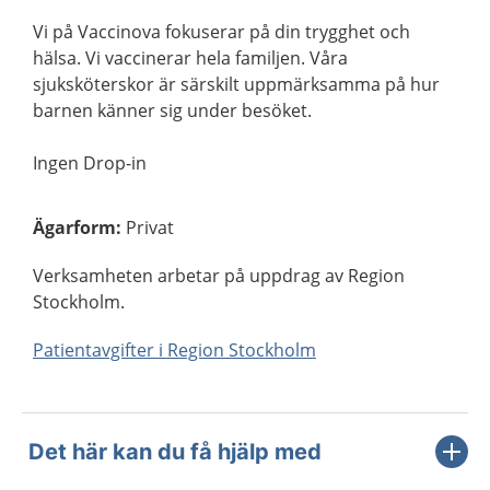
Vi på Vaccinova fokuserar på din trygghet och
hälsa. Vi vaccinerar hela familjen. Våra
sjuksköterskor är särskilt uppmärksamma på hur
barnen känner sig under besöket.
Ingen Drop-in
Ägarform
:
Privat
Verksamheten arbetar på uppdrag av Region
Stockholm.
Patientavgifter i Region Stockholm
Det här kan du få hjälp med