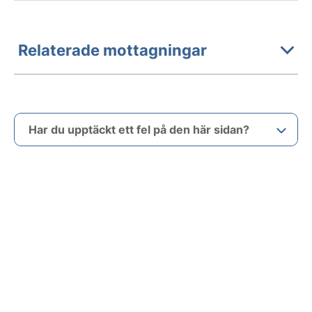
Relaterade mottagningar
Har du upptäckt ett fel på den här sidan?