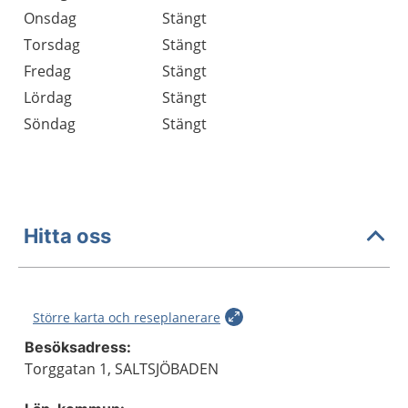
Onsdag
Stängt
Torsdag
Stängt
Fredag
Stängt
Lördag
Stängt
Söndag
Stängt
Hitta oss
Större karta och reseplanerare
Besöksadress:
Torggatan 1, SALTSJÖBADEN