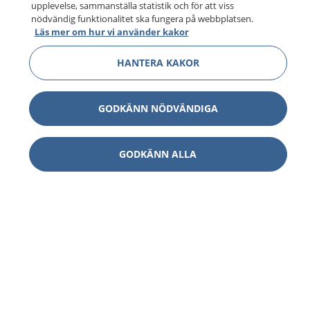
upplevelse, sammanställa statistik och för att viss
nödvändig funktionalitet ska fungera på webbplatsen.
Läs mer om hur vi använder kakor
HANTERA KAKOR
GODKÄNN NÖDVÄNDIGA
GODKÄNN ALLA