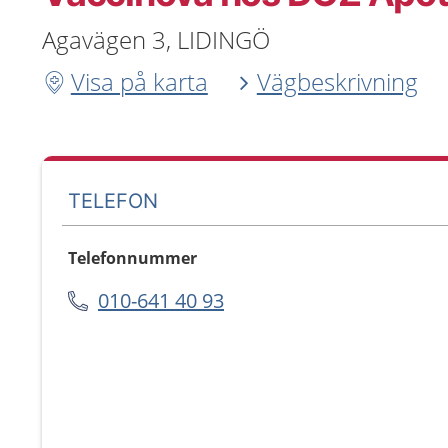
Agavägen 3, LIDINGÖ
Visa på karta
Vägbeskrivning
TELEFON
Telefonnummer
010-641 40 93