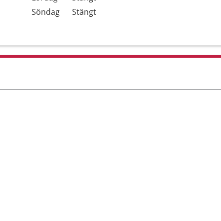
Söndag
Stängt