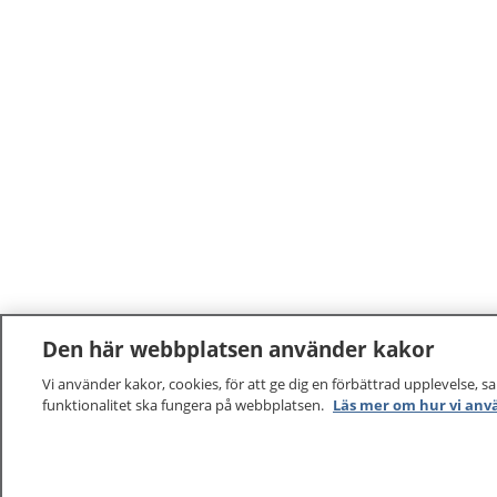
Den här webbplatsen använder kakor
Vi använder kakor, cookies, för att ge dig en förbättrad upplevelse, s
funktionalitet ska fungera på webbplatsen.
Läs mer om hur vi anv