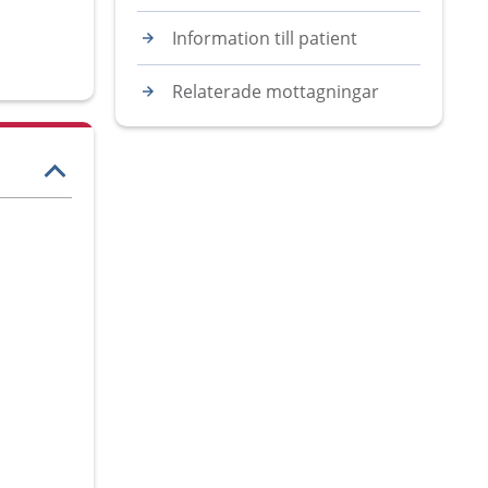
Information till patient
Relaterade mottagningar