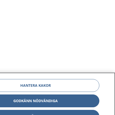
HANTERA KAKOR
GODKÄNN NÖDVÄNDIGA