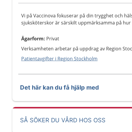
Vi på Vaccinova fokuserar på din trygghet och häls
sjuksköterskor är särskilt uppmärksamma på hur 
Ägarform
:
Privat
Verksamheten arbetar på uppdrag av Region Sto
Patientavgifter i Region Stockholm
Det här kan du få hjälp med
SÅ SÖKER DU VÅRD HOS OSS