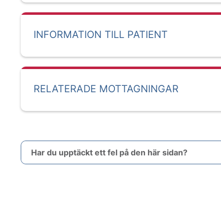
INFORMATION TILL PATIENT
RELATERADE MOTTAGNINGAR
Har du upptäckt ett fel på den här sidan?