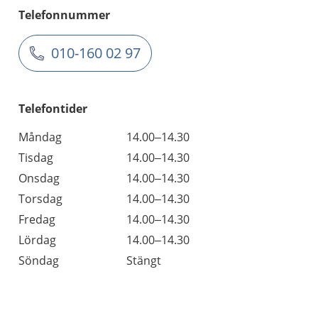
Telefonnummer
010-160 02 97
Telefontider
Måndag
14.00–14.30
Tisdag
14.00–14.30
Onsdag
14.00–14.30
Torsdag
14.00–14.30
Fredag
14.00–14.30
Lördag
14.00–14.30
Söndag
Stängt