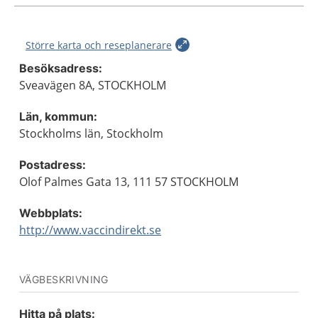
Större karta och reseplanerare
Besöksadress:
Sveavägen 8A, STOCKHOLM
Län, kommun:
Stockholms län, Stockholm
Postadress:
Olof Palmes Gata 13, 111 57 STOCKHOLM
Webbplats:
http://www.vaccindirekt.se
VÄGBESKRIVNING
Hitta på plats: