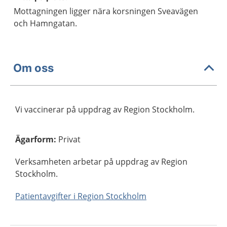
Mottagningen ligger nära korsningen Sveavägen
och Hamngatan.
Om oss
Vi vaccinerar på uppdrag av Region Stockholm.
Ägarform
:
Privat
Verksamheten arbetar på uppdrag av Region
Stockholm.
Patientavgifter i Region Stockholm