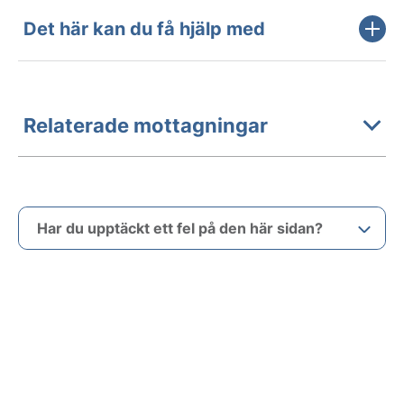
Det här kan du få hjälp med
Relaterade mottagningar
Har du upptäckt ett fel på den här sidan?