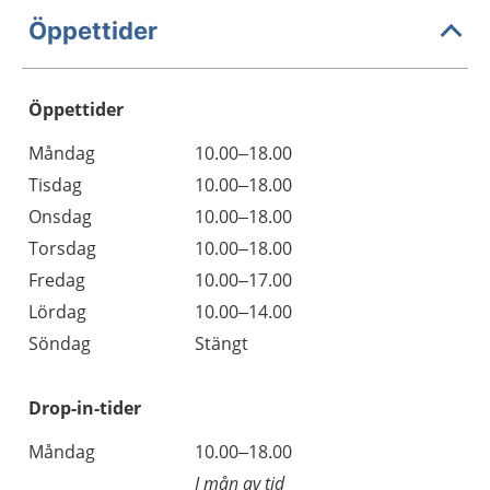
Öppettider
Öppettider
Öppettider
Kommentarer
Måndag
10.00–18.00
Dag
Tisdag
10.00–18.00
Onsdag
10.00–18.00
Torsdag
10.00–18.00
Fredag
10.00–17.00
Lördag
10.00–14.00
Söndag
Stängt
Drop-in-tider
Måndag
10.00–18.00
I mån av tid