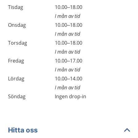
Tisdag
10.00–18.00
I mån av tid
Onsdag
10.00–18.00
I mån av tid
Torsdag
10.00–18.00
I mån av tid
Fredag
10.00–17.00
I mån av tid
Lördag
10.00–14.00
I mån av tid
Söndag
Ingen drop-in
Hitta oss