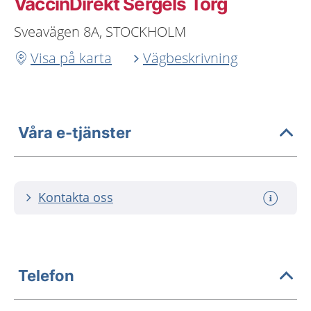
VaccinDirekt Sergels Torg
Sveavägen 8A, STOCKHOLM
Visa på karta
Vägbeskrivning
Våra e-tjänster
Kontakta oss
Telefon