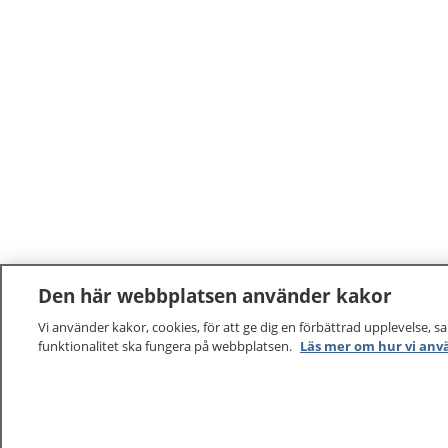
Den här webbplatsen använder kakor
Vi använder kakor, cookies, för att ge dig en förbättrad upplevelse, s
funktionalitet ska fungera på webbplatsen.
Läs mer om hur vi anv