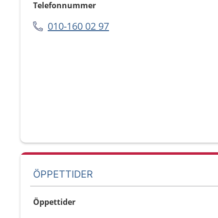
Telefonnummer
010-160 02 97
ÖPPETTIDER
Öppettider