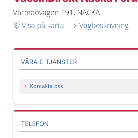
Värmdövägen 191, NACKA
Visa på karta
Vägbeskrivning
VÅRA E-TJÄNSTER
Kontakta oss
TELEFON