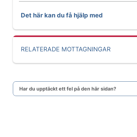
Det här kan du få hjälp med
RELATERADE MOTTAGNINGAR
Har du upptäckt ett fel på den här sidan?