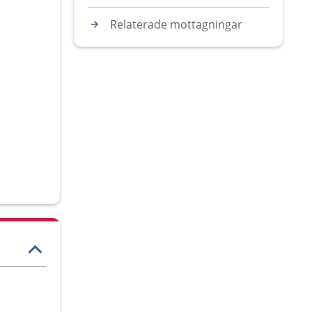
Relaterade mottagningar