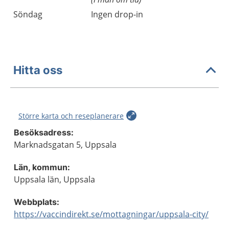
Söndag
Ingen drop-in
Hitta oss
Större karta och reseplanerare
Besöksadress:
Marknadsgatan 5, Uppsala
Län, kommun:
Uppsala län, Uppsala
Webbplats:
https://vaccindirekt.se/mottagningar/uppsala-city/