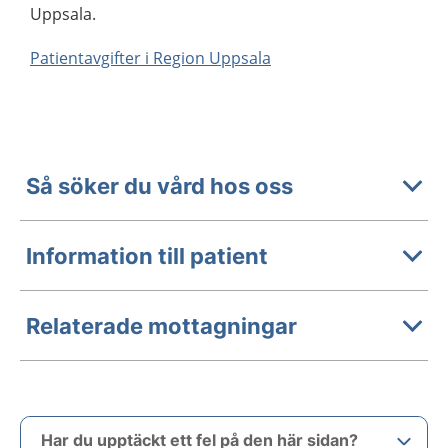
Uppsala.
Patientavgifter i Region Uppsala
Så söker du vård hos oss
Information till patient
Relaterade mottagningar
Har du upptäckt ett fel på den här sidan?