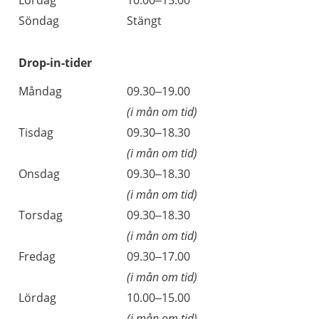
Lördag
10.00–15.00
Söndag
Stängt
Drop-in-tider
Måndag
09.30–19.00
(i mån om tid)
Tisdag
09.30–18.30
(i mån om tid)
Onsdag
09.30–18.30
(i mån om tid)
Torsdag
09.30–18.30
(i mån om tid)
Fredag
09.30–17.00
(i mån om tid)
Lördag
10.00–15.00
(i mån om tid)