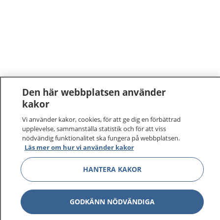
Den här webbplatsen använder
kakor
Vi använder kakor, cookies, för att ge dig en förbättrad
upplevelse, sammanställa statistik och för att viss
nödvändig funktionalitet ska fungera på webbplatsen.
Läs mer om hur vi använder kakor
HANTERA KAKOR
GODKÄNN NÖDVÄNDIGA