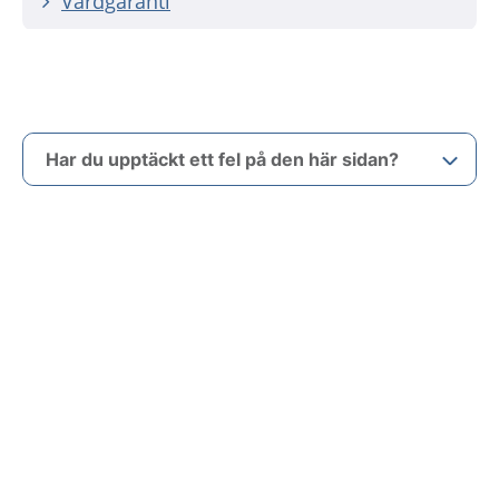
Vårdgaranti
Har du upptäckt ett fel på den här sidan?