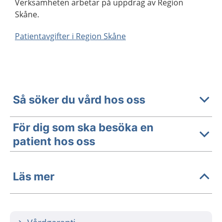
Verksamheten arbetar på uppdrag av Region
Skåne.
Patientavgifter i Region Skåne
Så söker du vård hos oss
För dig som ska besöka en
patient hos oss
Läs mer