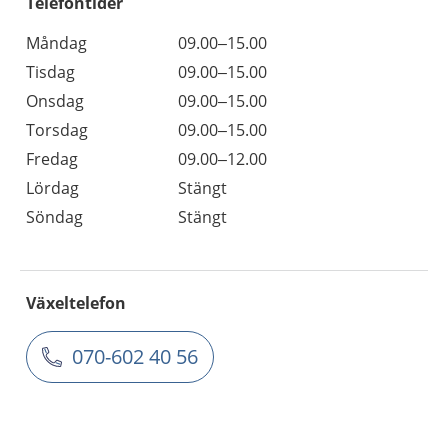
Telefontider
Måndag
09.00–15.00
Tisdag
09.00–15.00
Onsdag
09.00–15.00
Torsdag
09.00–15.00
Fredag
09.00–12.00
Lördag
Stängt
Söndag
Stängt
Växeltelefon
070-602 40 56