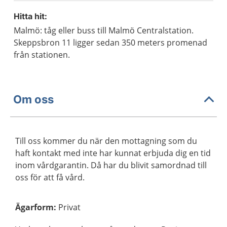
Hitta hit:
Malmö: tåg eller buss till Malmö Centralstation.
Skeppsbron 11 ligger sedan 350 meters promenad
från stationen.
Om oss
Till oss kommer du när den mottagning som du
haft kontakt med inte har kunnat erbjuda dig en tid
inom vårdgarantin. Då har du blivit samordnad till
oss för att få vård.
Ägarform
:
Privat