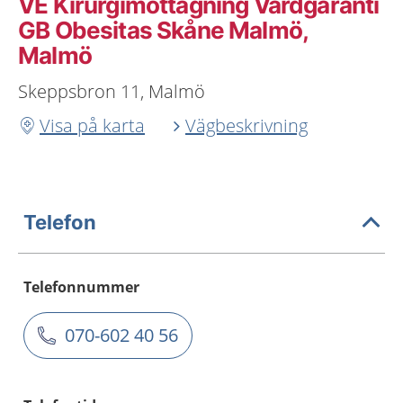
VE Kirurgimottagning Vårdgaranti
GB Obesitas Skåne Malmö,
Malmö
Skeppsbron 11, Malmö
Visa på karta
Vägbeskrivning
Telefon
Telefonnummer
070-602 40 56