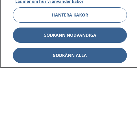
Läs mer om hur vi använder kakor
HANTERA KAKOR
GODKÄNN NÖDVÄNDIGA
GODKÄNN ALLA