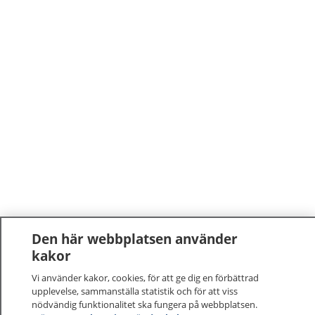
Den här webbplatsen använder
kakor
Vi använder kakor, cookies, för att ge dig en förbättrad
upplevelse, sammanställa statistik och för att viss
nödvändig funktionalitet ska fungera på webbplatsen.