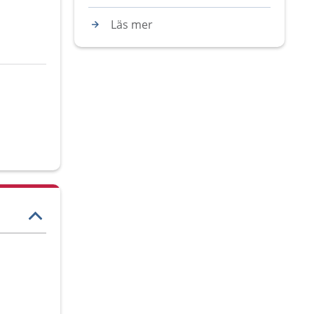
Läs mer