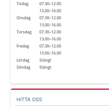
Tisdag
07.30–12.00
Tisdag
13.00–16.00
Onsdag
07.30–12.00
Onsdag
13.00–16.00
Torsdag
07.30–12.00
Torsdag
13.00–16.00
Fredag
07.30–12.00
Fredag
13.00–16.00
Lördag
Stängt
Söndag
Stängt
HITTA OSS