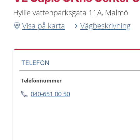
Hyllie vattenparksgata 11A, Malmö
Visa på karta
Vägbeskrivning
TELEFON
Telefonnummer
040-651 00 50