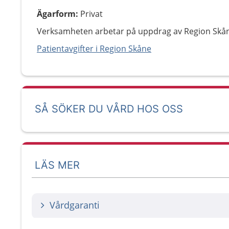
Ägarform
:
Privat
Verksamheten arbetar på uppdrag av Region Skå
Patientavgifter i Region Skåne
SÅ SÖKER DU VÅRD HOS OSS
LÄS MER
Vårdgaranti