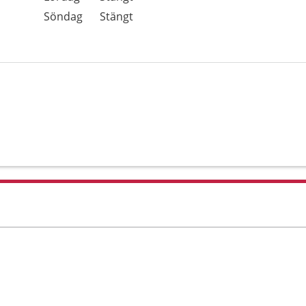
Söndag
Stängt