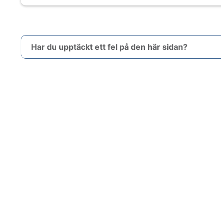
Har du upptäckt ett fel på den här sidan?