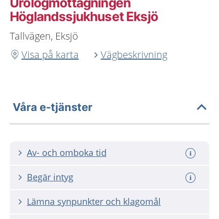
Urologmottagningen
Höglandssjukhuset Eksjö
Tallvägen, Eksjö
Visa på karta
Vägbeskrivning
Våra e-tjänster
Av- och omboka tid
Begär intyg
Lämna synpunkter och klagomål