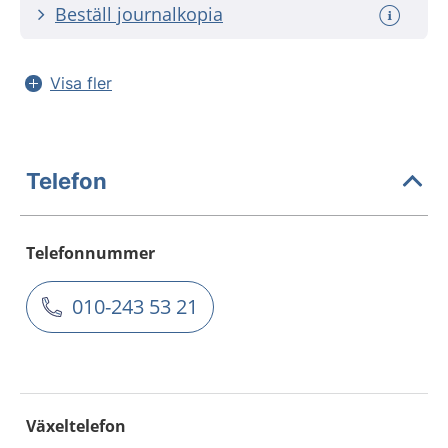
Beställ journalkopia
Visa fler
Telefon
Telefonnummer
010-243 53 21
Växeltelefon