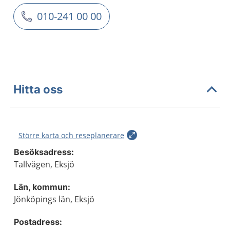
010-241 00 00
Hitta oss
Större karta och reseplanerare
Besöksadress:
Tallvägen, Eksjö
Län, kommun:
Jönköpings län, Eksjö
Postadress: