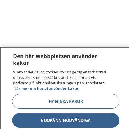
Den här webbplatsen använder
kakor
Vi använder kakor, cookies, för att ge dig en förbättrad
upplevelse, sammanställa statistik och för att viss
nödvändig funktionalitet ska fungera på webbplatsen.
Läs mer om hur vi använder kakor
HANTERA KAKOR
GODKÄNN NÖDVÄNDIGA