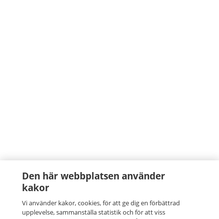
Den här webbplatsen använder
kakor
Vi använder kakor, cookies, för att ge dig en förbättrad
upplevelse, sammanställa statistik och för att viss