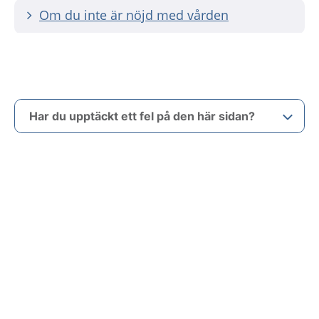
Om du inte är nöjd med vården
Har du upptäckt ett fel på den här sidan?