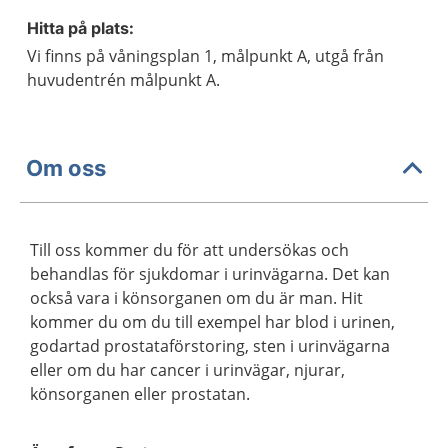
Hitta på plats:
Vi finns på våningsplan 1, målpunkt A, utgå från
huvudentrén målpunkt A.
Om oss
Till oss kommer du för att undersökas och
behandlas för sjukdomar i urinvägarna. Det kan
också vara i könsorganen om du är man. Hit
kommer du om du till exempel har blod i urinen,
godartad prostataförstoring, sten i urinvägarna
eller om du har cancer i urinvägar, njurar,
könsorganen eller prostatan.