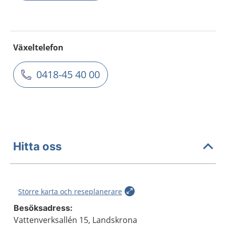
Växeltelefon
0418-45 40 00
Hitta oss
Större karta och reseplanerare
Besöksadress:
Vattenverksallén 15, Landskrona