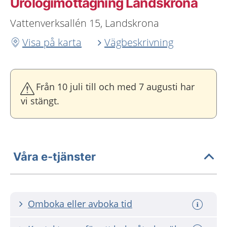
Urologimottagning Landskrona
Vattenverksallén 15, Landskrona
Visa på karta
Vägbeskrivning
Från 10 juli till och med 7 augusti har
vi stängt.
Våra e-tjänster
Omboka eller avboka tid