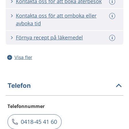
Kontakta oss för att boka återbesök
Kontakta oss för att omboka eller
avboka tid
Förnya recept på läkemedel
Visa fler
Telefon
Telefonnummer
0418-45 41 60