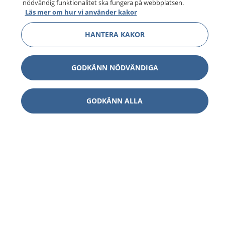
nödvändig funktionalitet ska fungera på webbplatsen.
Läs mer om hur vi använder kakor
HANTERA KAKOR
GODKÄNN NÖDVÄNDIGA
GODKÄNN ALLA