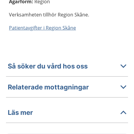
Ägarform
:
Region
Verksamheten tillhör Region Skåne.
Patientavgifter i Region Skåne
Så söker du vård hos oss
Relaterade mottagningar
Läs mer