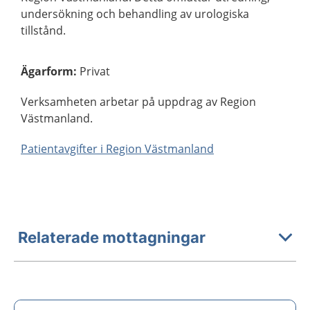
undersökning och behandling av urologiska
tillstånd.
Ägarform
:
Privat
Verksamheten arbetar på uppdrag av Region
Västmanland.
Patientavgifter i Region Västmanland
Relaterade mottagningar