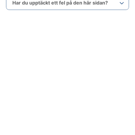
Har du upptäckt ett fel på den här sidan?