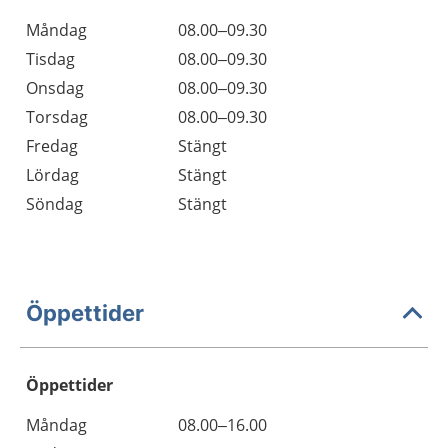
Måndag
08.00–09.30
Tisdag
08.00–09.30
Onsdag
08.00–09.30
Torsdag
08.00–09.30
Fredag
Stängt
Lördag
Stängt
Söndag
Stängt
Öppettider
Öppettider
Öppettider
Kommentarer
Måndag
08.00–16.00
Dag