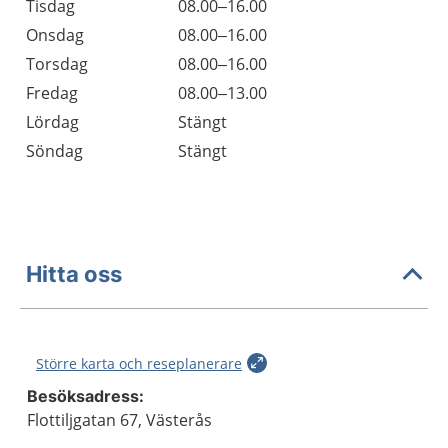
Tisdag
08.00–16.00
Onsdag
08.00–16.00
Torsdag
08.00–16.00
Fredag
08.00–13.00
Lördag
Stängt
Söndag
Stängt
Hitta oss
Större karta och reseplanerare
Besöksadress:
Flottiljgatan 67, Västerås