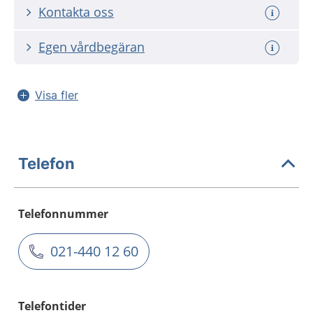
Kontakta oss
Egen vårdbegäran
Visa fler
Telefon
Telefonnummer
021-440 12 60
Telefontider