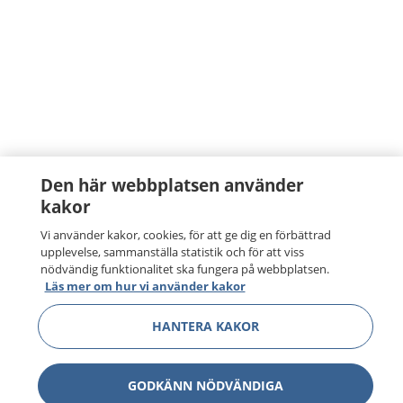
Den här webbplatsen använder
kakor
Vi använder kakor, cookies, för att ge dig en förbättrad
upplevelse, sammanställa statistik och för att viss
nödvändig funktionalitet ska fungera på webbplatsen.
Läs mer om hur vi använder kakor
HANTERA KAKOR
GODKÄNN NÖDVÄNDIGA