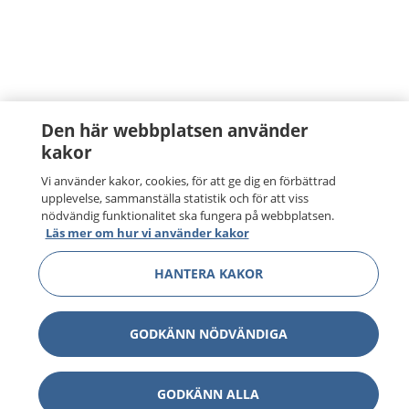
Den här webbplatsen använder
kakor
Vi använder kakor, cookies, för att ge dig en förbättrad
upplevelse, sammanställa statistik och för att viss
nödvändig funktionalitet ska fungera på webbplatsen.
Läs mer om hur vi använder kakor
HANTERA KAKOR
GODKÄNN NÖDVÄNDIGA
GODKÄNN ALLA