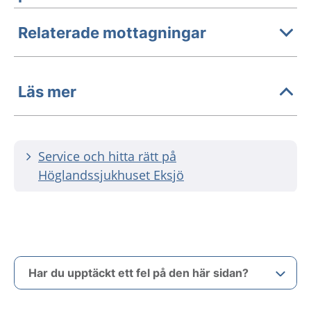
Relaterade mottagningar
Läs mer
Service och hitta rätt på
Höglandssjukhuset Eksjö
Har du upptäckt ett fel på den här sidan?