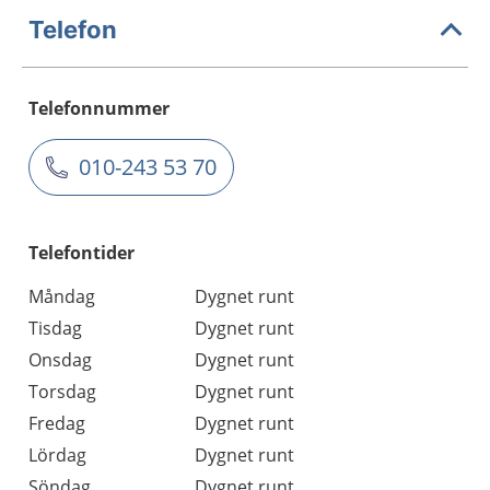
Telefon
Telefonnummer
010-243 53 70
Telefontider
Måndag
Dygnet runt
Tisdag
Dygnet runt
Onsdag
Dygnet runt
Torsdag
Dygnet runt
Fredag
Dygnet runt
Lördag
Dygnet runt
Söndag
Dygnet runt