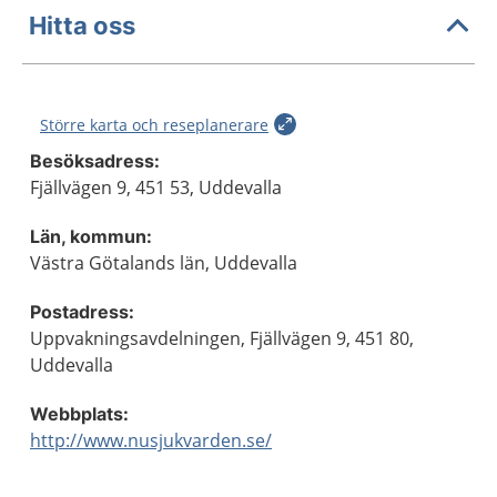
Hitta oss
Större karta och reseplanerare
Besöksadress:
Fjällvägen 9, 451 53, Uddevalla
Län, kommun:
Västra Götalands län, Uddevalla
Postadress:
Uppvakningsavdelningen, Fjällvägen 9, 451 80,
Uddevalla
Webbplats:
http://www.nusjukvarden.se/