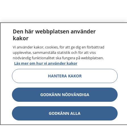
Den här webbplatsen använder
kakor
Vi använder kakor, cookies, för att ge dig en förbättrad
upplevelse, sammanställa statistik och för att viss
nödvändig funktionalitet ska fungera på webbplatsen.
Läs mer om hur vi använder kakor
HANTERA KAKOR
GODKÄNN NÖDVÄNDIGA
GODKÄNN ALLA