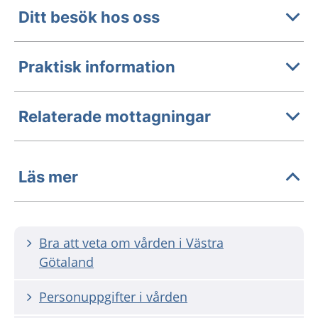
Ditt besök hos oss
Praktisk information
Relaterade mottagningar
Läs mer
Bra att veta om vården i Västra
Götaland
Personuppgifter i vården