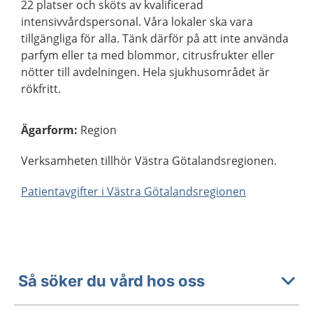
22 platser och sköts av kvalificerad
intensivvårdspersonal. Våra lokaler ska vara
tillgängliga för alla. Tänk därför på att inte använda
parfym eller ta med blommor, citrusfrukter eller
nötter till avdelningen. Hela sjukhusområdet är
rökfritt.
Ägarform
:
Region
Verksamheten tillhör Västra Götalandsregionen.
Patientavgifter i Västra Götalandsregionen
Så söker du vård hos oss