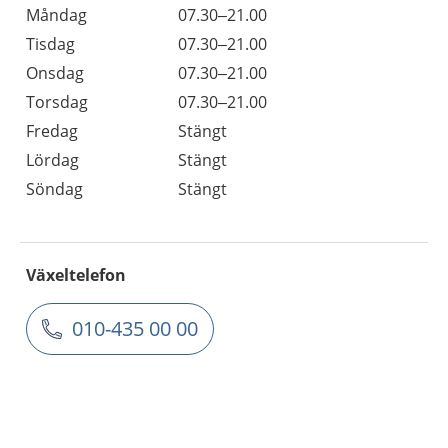
Måndag
07.30–21.00
Tisdag
07.30–21.00
Onsdag
07.30–21.00
Torsdag
07.30–21.00
Fredag
Stängt
Lördag
Stängt
Söndag
Stängt
Växeltelefon
010-435 00 00