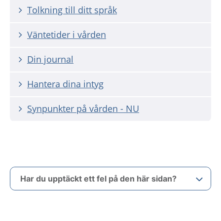
Tolkning till ditt språk
Väntetider i vården
Din journal
Hantera dina intyg
Synpunkter på vården - NU
Har du upptäckt ett fel på den här sidan?