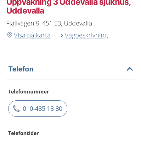
Uppvakning 3 Uddevalla sjukhus,
Uddevalla
Fjällvägen 9, 451 53, Uddevalla
Visa på karta
Vägbeskrivning
Telefon
Telefonnummer
010-435 13 80
Telefontider