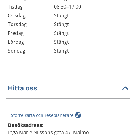
Tisdag
08.30–17.00
Onsdag
Stängt
Torsdag
Stängt
Fredag
Stängt
Lördag
Stängt
Söndag
Stängt
Hitta oss
Större karta och reseplanerare
Besöksadress:
Inga Marie Nilssons gata 47, Malmö