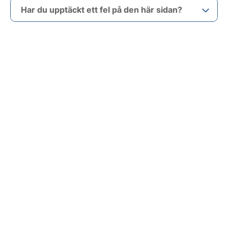
Har du upptäckt ett fel på den här sidan?