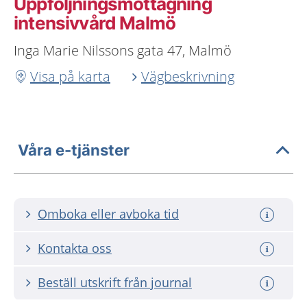
Uppföljningsmottagning
intensivvård Malmö
Inga Marie Nilssons gata 47, Malmö
Visa på karta
Vägbeskrivning
Våra e-tjänster
Omboka eller avboka tid
Kontakta oss
Beställ utskrift från journal