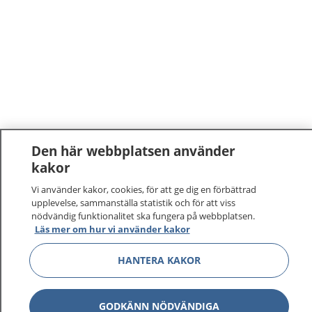
Den här webbplatsen använder
kakor
Vi använder kakor, cookies, för att ge dig en förbättrad
upplevelse, sammanställa statistik och för att viss
nödvändig funktionalitet ska fungera på webbplatsen.
Läs mer om hur vi använder kakor
HANTERA KAKOR
GODKÄNN NÖDVÄNDIGA