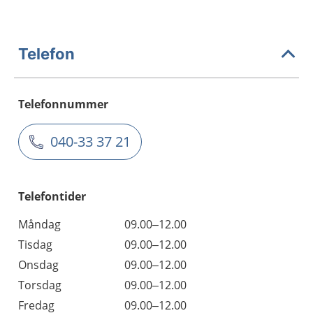
Telefon
Telefonnummer
040-33 37 21
Telefontider
Måndag
09.00–12.00
Tisdag
09.00–12.00
Onsdag
09.00–12.00
Torsdag
09.00–12.00
Fredag
09.00–12.00