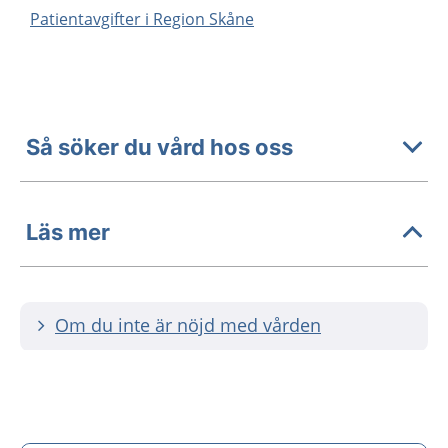
Patientavgifter i Region Skåne
Så söker du vård hos oss
Läs mer
Om du inte är nöjd med vården