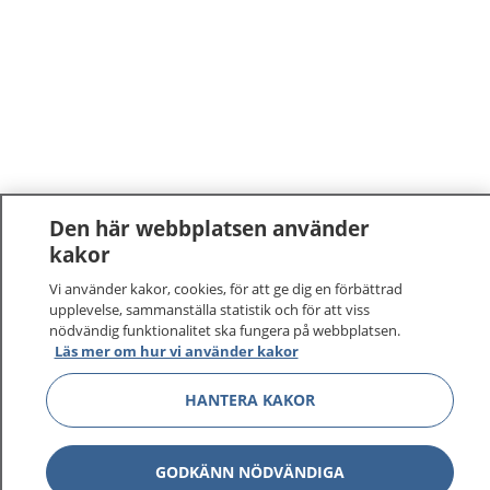
Den här webbplatsen använder
kakor
Vi använder kakor, cookies, för att ge dig en förbättrad
upplevelse, sammanställa statistik och för att viss
nödvändig funktionalitet ska fungera på webbplatsen.
Läs mer om hur vi använder kakor
HANTERA KAKOR
GODKÄNN NÖDVÄNDIGA