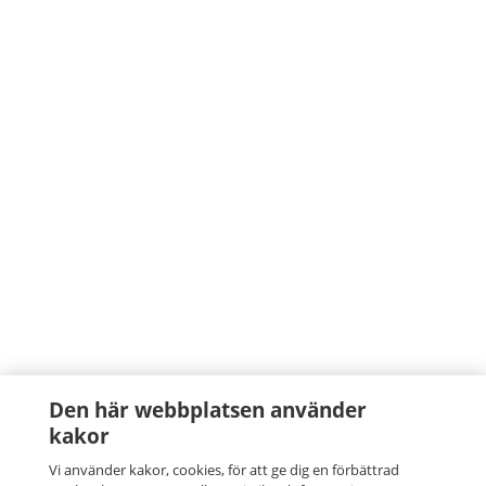
Den här webbplatsen använder
kakor
Vi använder kakor, cookies, för att ge dig en förbättrad