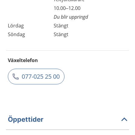
10.00–12.00
Du blir uppringd
Lördag
Stängt
Söndag
Stängt
Växeltelefon
077-025 25 00
Öppettider