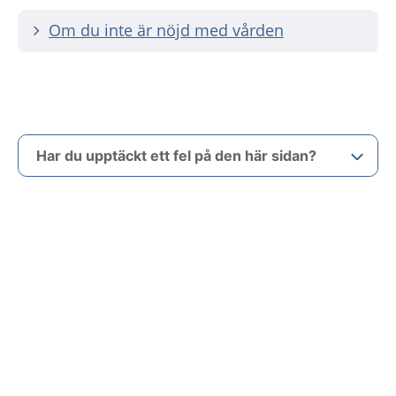
Om du inte är nöjd med vården
Har du upptäckt ett fel på den här sidan?