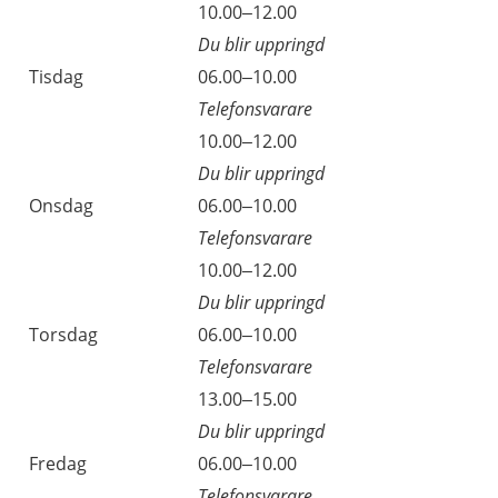
10.00–12.00
Du blir uppringd
Tisdag
06.00–10.00
Telefonsvarare
10.00–12.00
Du blir uppringd
Onsdag
06.00–10.00
Telefonsvarare
10.00–12.00
Du blir uppringd
Torsdag
06.00–10.00
Telefonsvarare
13.00–15.00
Du blir uppringd
Fredag
06.00–10.00
Telefonsvarare