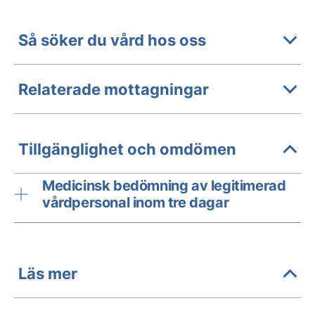
Så söker du vård hos oss
Relaterade mottagningar
Tillgänglighet och omdömen
Medicinsk bedömning av legitimerad
vårdpersonal inom tre dagar
Läs mer