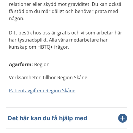
relationer eller skydd mot graviditet. Du kan också
få stöd om du mår dåligt och behöver prata med
någon.
Ditt besök hos oss är gratis och vi som arbetar här
har tystnadsplikt. Alla våra medarbetare har
kunskap om HBTQ+ frågor.
Ägarform
:
Region
Verksamheten tillhör Region Skåne.
Patientavgifter i Region Skåne
Det här kan du få hjälp med