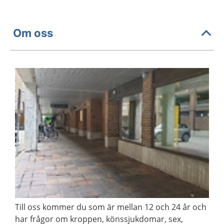
Om oss
Till oss kommer du som är mellan 12 och 24 år och
har frågor om kroppen, könssjukdomar, sex,