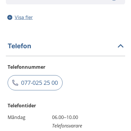
Visa fler
Telefon
Telefonnummer
077-025 25 00
Telefontider
Måndag
06.00–10.00
Telefonsvarare